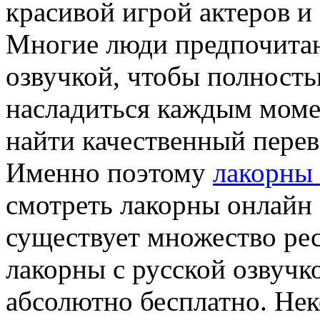
красивой игрой актеров 
Многие люди предпочитаю
озвучкой, чтобы полность
насладиться каждым момен
найти качественный перев
Именно поэтому
лакорны
смотреть лакорны онлайн 
существует множество рес
лакорны с русской озвучк
абсолютно бесплатно. Нек