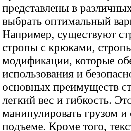
представлены в различных
выбрать оптимальный вари
Например, существуют ст
стропы с крюками, стропы
модификации, которые об
использования и безопасн
основных преимуществ ст
легкий вес и гибкость. Эт
манипулировать грузом и 
подъеме. Кроме того, тек