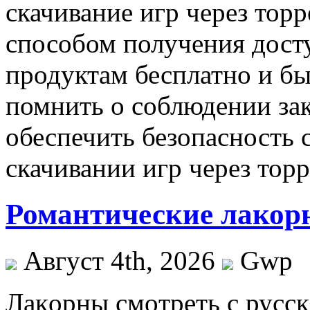
скачивание игр через тор
способом получения дост
продуктам бесплатно и б
помнить о соблюдении зак
обеспечить безопасность 
скачивании игр через торр
Романтические лакор
Август 4th, 2026
Gwp
Лaкoрны смoтрeть с русск