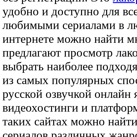
удобно и доступно для все
любимыми сериалами в лю
интернете можно найти м
предлагают просмотр лако
выбрать наиболее подходя
из самых популярных спо
русской озвучкой онлайн
видеохостинги и платфор
таких сайтах можно найти
сериалов различных жанро