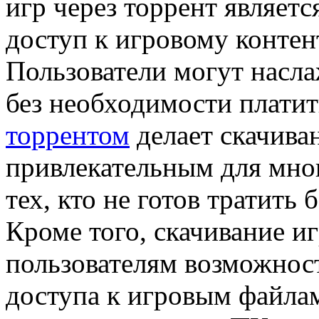
игр через торрент являет
доступ к игровому контен
Пользователи могут насл
без необходимости платит
торрентом
делает скачиван
привлекательным для мног
тех, кто не готов тратить
Кроме того, скачивание иг
пользователям возможнос
доступа к игровым файлам