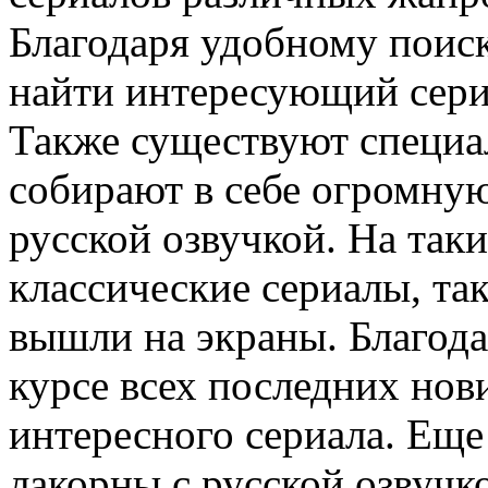
Благодаря удобному поиск
найти интересующий сериа
Также существуют специа
собирают в себе огромну
русской озвучкой. На так
классические сериалы, та
вышли на экраны. Благода
курсе всех последних нов
интересного сериала. Еще
лакорны с русской озвучк