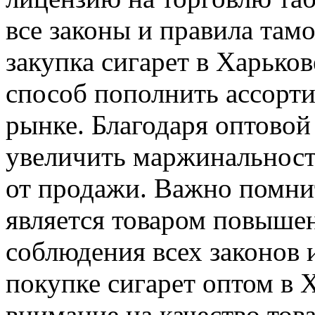
все законы и правила там
закупка сигарет в Харько
способ пополнить ассорти
рынке. Благодаря оптовой
увеличить маржинальност
от продажи. Важно помнит
является товаром повышен
соблюдения всех законов 
покупке сигарет оптом в 
внимание на качество тов