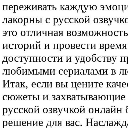
переживать каждую эмоци
лакорны с русской озвучк
это отличная возможность
историй и провести время
доступности и удобству п
любимыми сериалами в лю
Итак, если вы цените кач
сюжеты и захватывающие 
русской озвучкой онлайн 
решение для вас. Наслаж