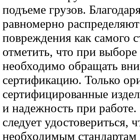
подъеме грузов. Благодар
равномерно распределяют 
повреждения как самого ст
отметить, что при выборе
необходимо обращать вним
сертификацию. Только ор
сертифицированные издел
и надежность при работе.
следует удостовериться, 
необходимым стандартам 