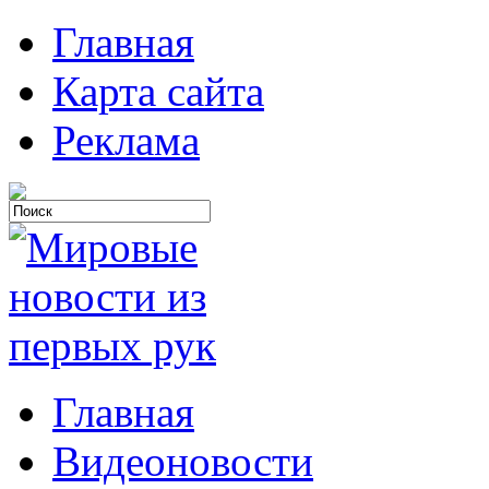
Главная
Карта сайта
Реклама
Главная
Видеоновости