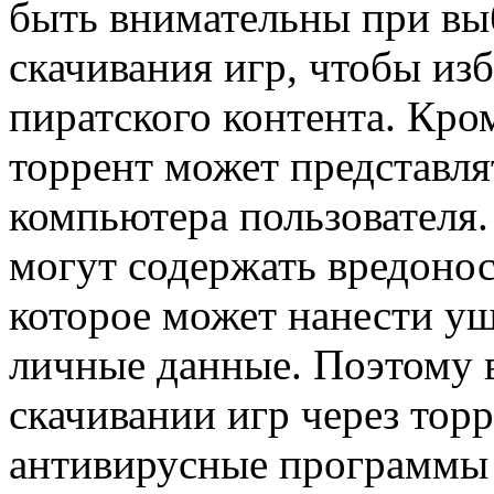
быть внимательны при вы
скачивания игр, чтобы из
пиратского контента. Кром
торрент может представля
компьютера пользователя
могут содержать вредоно
которое может нанести у
личные данные. Поэтому 
скачивании игр через тор
антивирусные программы 