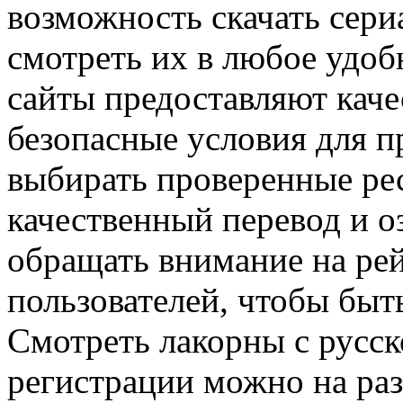
возможность скачать сери
смотреть их в любое удобн
сайты предоставляют каче
безопасные условия для п
выбирать проверенные рес
качественный перевод и о
обращать внимание на рей
пользователей, чтобы быт
Смотреть лакорны с русск
регистрации можно на ра