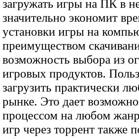
загружать игры на ПК в н
значительно экономит вр
установки игры на компь
преимуществом скачивания
возможность выбора из о
игровых продуктов. Польз
загрузить практически лю
рынке. Это дает возможн
процессом на любом жанр
игр через торрент также 