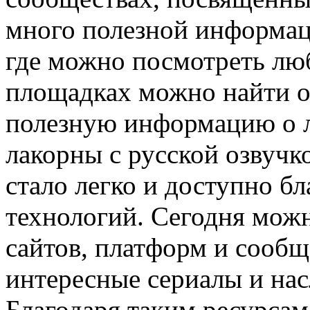
много полезной информаци
где можно посмотреть лю
площадках можно найти о
полезную информацию о л
лакорны с русской озвучк
стало легко и доступно б
технологий. Сегодня мож
сайтов, платформ и сообщ
интересные сериалы и нас
Благодаря таким ресурсам