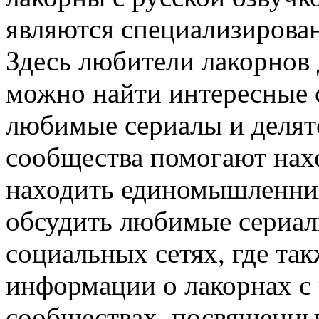
являются специализирова
Здесь любители лакорнов 
можно найти интересные 
любимые сериалы и делят
сообщества помогают нах
находить единомышленни
обсудить любимые сериалы
социальных сетях, где та
информации о лакорнах с 
сообществах, посвященны