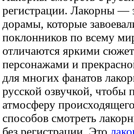
регистрации. Лакорны — 
дорамы, которые завоевал
поклонников по всему мир
отличаются яркими сюже
персонажами и прекрасной
для многих фанатов лакор
русской озвучкой, чтобы 
атмосферу происходящего
способов смотреть лакорн
без регистрации. Это
лако