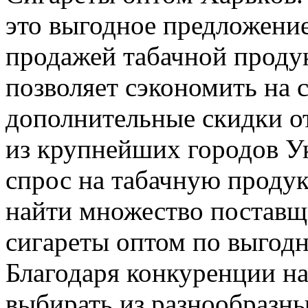
это выгодное предложение
продажей табачной продук
позволяет сэкономить на 
дополнительные скидки о
из крупнейших городов У
спрос на табачную проду
найти множество поставщ
сигареты оптом по выго
Благодаря конкуренции на
выбирать из разнообразны