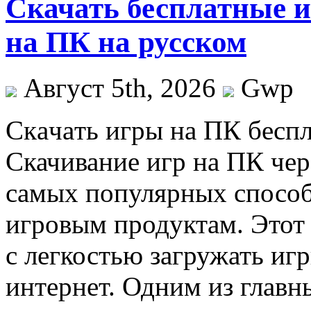
Скачать бесплатные 
на ПК на русском
Август 5th, 2026
Gwp
Скaчaть игры нa ПК бeспл
Скачивание игр на ПК чер
самых популярных способ
игровым продуктам. Этот 
с легкостью загружать игр
интернет. Одним из глав