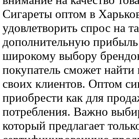
Сигареты оптом в Харько
удовлетворить спрос на 
дополнительную прибыль 
широкому выбору брендов
покупатель сможет найти 
своих клиентов. Оптом с
приобрести как для прода
потребления. Важно выби
который предлагает тольк