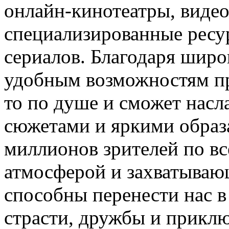
онлайн-кинотеатры, виде
специализированные ресур
сериалов. Благодаря широ
удобным возможностям пр
то по душе и сможет насл
сюжетами и яркими образ
миллионов зрителей по в
атмосферой и захватыва
способны перенести нас 
страсти, дружбы и приклю