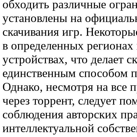
обходить различные огран
установлены на официаль
скачивания игр. Некоторы
в определенных регионах
устройствах, что делает с
единственным способом п
Однако, несмотря на все 
через торрент, следует п
соблюдения авторских пра
интеллектуальной собств