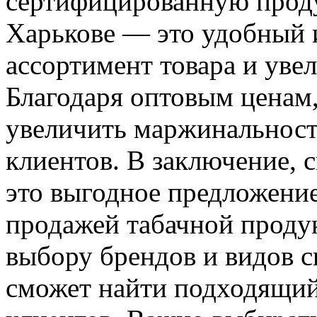
сертифицированную прод
Харькове — это удобный 
ассортимент товара и уве
Благодаря оптовым ценам
увеличить маржинальност
клиентов. В заключение, 
это выгодное предложение
продажей табачной проду
выбору брендов и видов с
сможет найти подходящий 