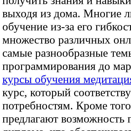
получить знания и навыки
выходя из дома. Многие 
обучение из-за его гибкос
множество различных онл
самые разнообразные тем
программирования до мар
курсы обучения медитаци
курс, который соответству
потребностям. Кроме того
предлагают возможность 