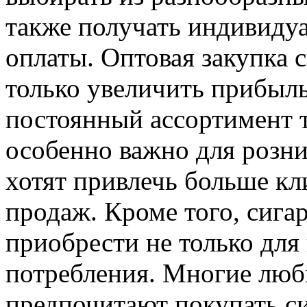
также получать индивидуа
оплаты. Оптовая закупка с
только увеличить прибыль
постоянный ассортимент т
особенно важно для розн
хотят привлечь больше кл
продаж. Кроме того, сига
приобрести не только для
потребления. Многие люб
предпочитают покупать с