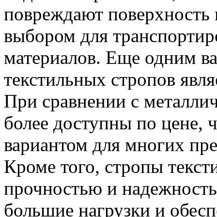
повреждают поверхность г
выбором для транспортир
материалов. Еще одним 
текстильных стропов явля
При сравнении с металли
более доступны по цене, 
вариантом для многих пре
Кроме того, стропы текст
прочностью и надежност
большие нагрузки и обесп