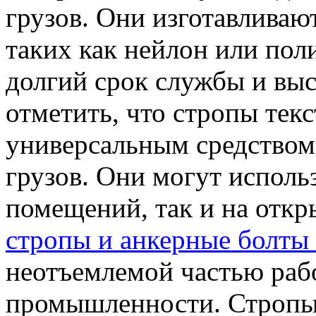
грузов. Они изготавливаю
таких как нейлон или пол
долгий срок службы и вы
отметить, что стропы тек
универсальным средством
грузов. Они могут исполь
помещений, так и на отк
стропы и анкерные болты
неотъемлемой частью раб
промышленности. Стропы