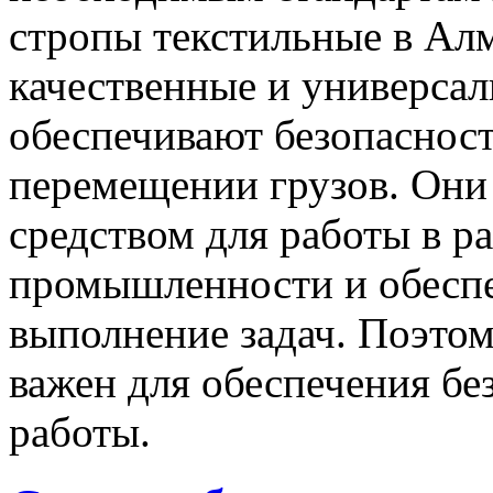
стропы текстильные в Ал
качественные и универсал
обеспечивают безопасност
перемещении грузов. Они
средством для работы в р
промышленности и обесп
выполнение задач. Поэто
важен для обеспечения бе
работы.