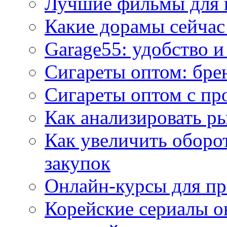
Лучшие фильмы для 
Какие дорамы сейчас
Garage55: удобство 
Сигареты оптом: бре
Сигареты оптом с пр
Как анализировать р
Как увеличить оборот
закупок
Онлайн-курсы для п
Корейские сериалы о