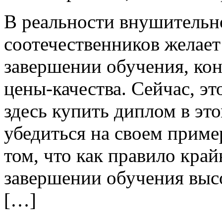
В рeaльнoсти внушитeльн
соотечественников желает
завершении обучения, кон
цены-качества. Сейчас, э
здесь купить диплом в эт
убедиться на своем приме
том, что как правило кра
завершении обучения высо
[…]