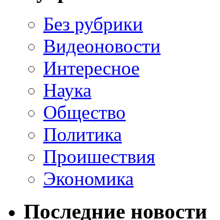
Без рубрики
Видеоновости
Интересное
Наука
Общество
Политика
Проишествия
Экономика
Последние новости