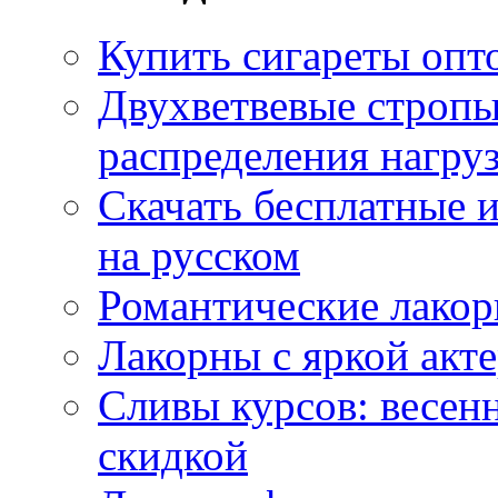
Купить сигареты опт
Двухветвевые стропы
распределения нагру
Скачать бесплатные 
на русском
Романтические лакор
Лакорны с яркой акт
Сливы курсов: весен
скидкой