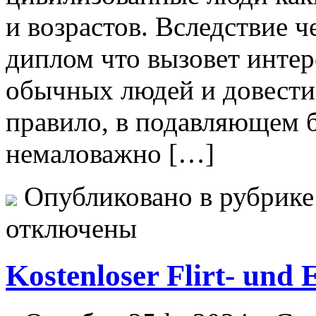
и возрастов. Вследствие че
диплом что вызовет интер
обычных людей и довести 
правило, в подавляющем 
немаловажно […]
Опубликовано в рубрик
отключены
Kostenloser Flirt- und 