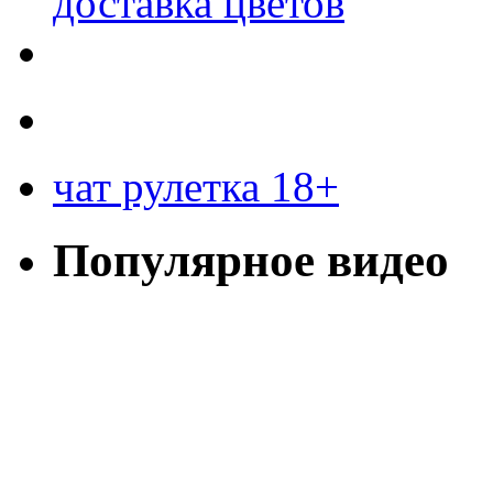
доставка цветов
чат рулетка 18+
Популярное видео