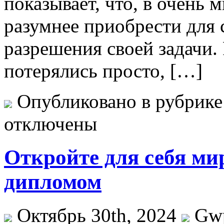
показывает, что, в очень
разумнее приобрести для 
разрешения своей задачи.
потерялись просто, […]
Опубликовано в рубрик
отключены
Откройте для себя ми
дипломом
Октябрь 30th, 2024
Gw