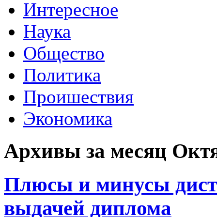
Интересное
Наука
Общество
Политика
Проишествия
Экономика
Архивы за месяц Октя
Плюсы и минусы дист
выдачей диплома