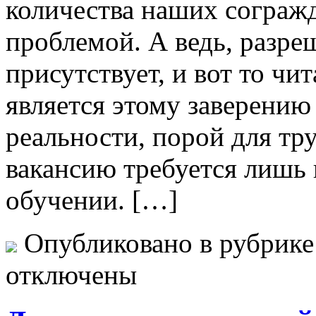
количества наших сограж
проблемой. А ведь, разре
присутствует, и вот то чи
является этому заверени
реальности, порой для т
вакансию требуется лишь 
обучении. […]
Опубликовано в рубрик
отключены