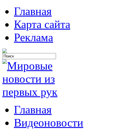
Главная
Карта сайта
Реклама
Главная
Видеоновости