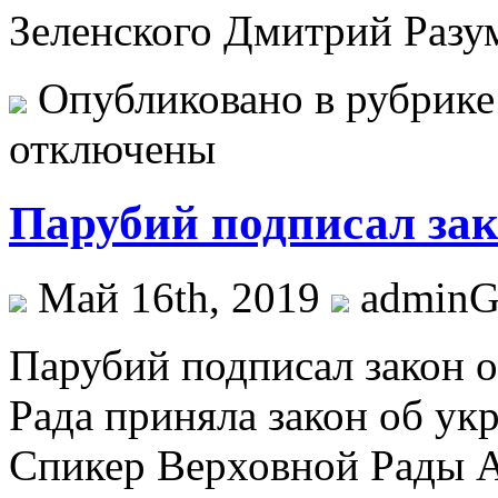
Зеленского Дмитрий Разу
Опубликовано в рубрик
отключены
Парубий подписал зак
Май 16th, 2019
admin
Пaрубий подписал закон 
Рада приняла закон об ук
Спикер Верховной Рады 