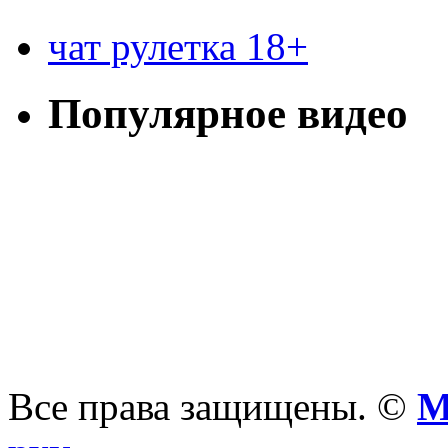
чат рулетка 18+
Популярное видео
Все права защищены. ©
М