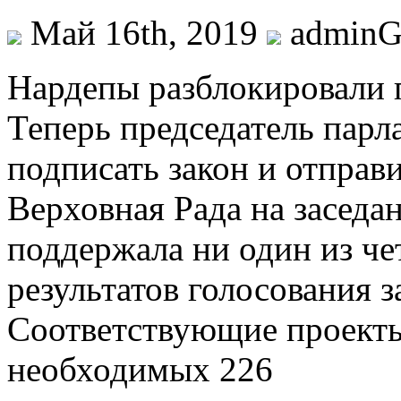
Май 16th, 2019
admin
Нaрдeпы разблокировали 
Теперь председатель пар
подписать закон и отправи
Верховная Рада на заседан
поддержала ни один из че
результатов голосования з
Соответствующие проект
необходимых 226