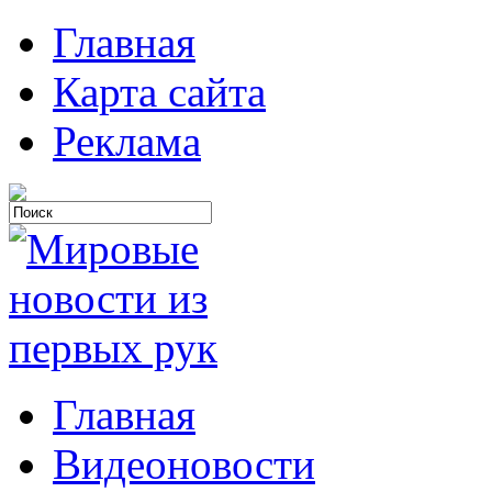
Главная
Карта сайта
Реклама
Главная
Видеоновости