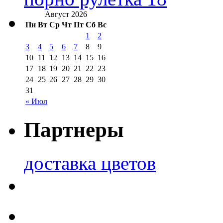
Август 2026
Пн
Вт
Ср
Чт
Пт
Сб
Вс
1
2
3
4
5
6
7
8
9
10
11
12
13
14
15
16
17
18
19
20
21
22
23
24
25
26
27
28
29
30
31
« Июл
Партнеры
доставка цветов