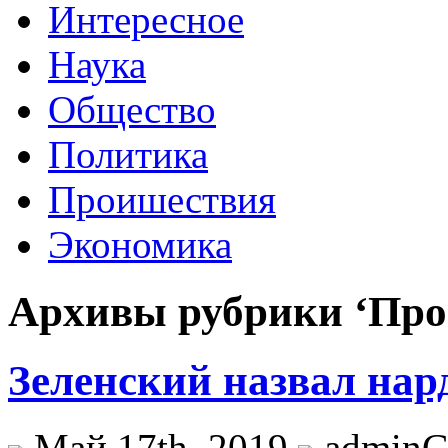
Интересное
Наука
Общество
Политика
Проишествия
Экономика
Архивы рубрики ‘Про
Зеленский назвал нар
Май 17th, 2019
admin