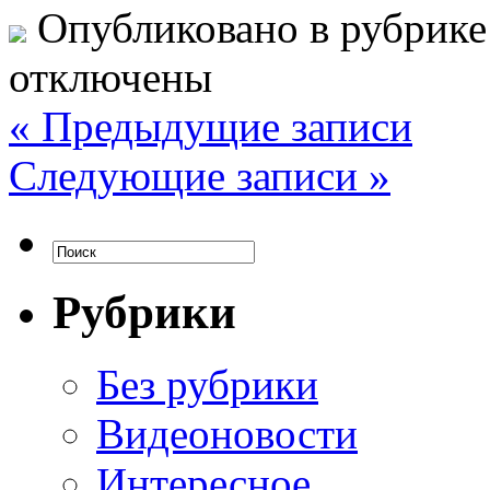
Опубликовано в рубрик
отключены
« Предыдущие записи
Следующие записи »
Рубрики
Без рубрики
Видеоновости
Интересное