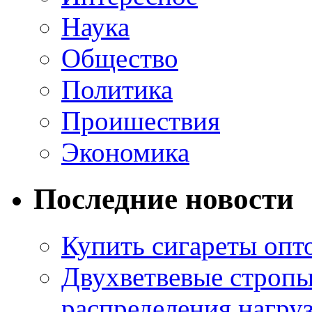
Наука
Общество
Политика
Проишествия
Экономика
Последние новости
Купить сигареты опт
Двухветвевые стропы
распределения нагру