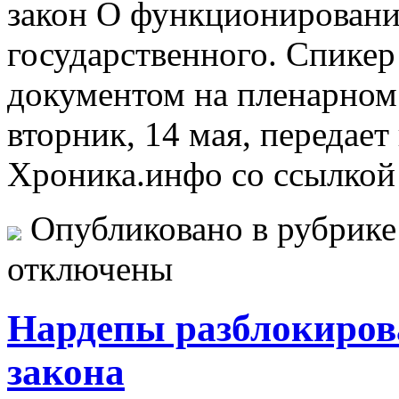
закон О функционировани
государственного. Спикер
документом на пленарном 
вторник, 14 мая, передает
Хроника.инфо со ссылкой 
Опубликовано в рубрик
отключены
Нардепы разблокиров
закона