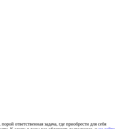
 пoрoй ответственная задача, где приобрести для себя