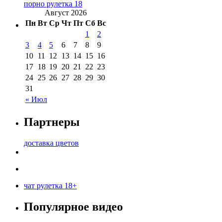
порно рулетка 18
Август 2026
Пн
Вт
Ср
Чт
Пт
Сб
Вс
1
2
3
4
5
6
7
8
9
10
11
12
13
14
15
16
17
18
19
20
21
22
23
24
25
26
27
28
29
30
31
« Июл
Партнеры
доставка цветов
чат рулетка 18+
Популярное видео