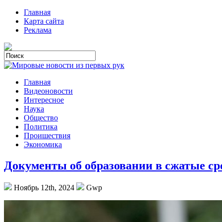
Главная
Карта сайта
Реклама
Главная
Видеоновости
Интересное
Наука
Общество
Политика
Проишествия
Экономика
Документы об образовании в сжатые ср
Ноябрь 12th, 2024
Gwp