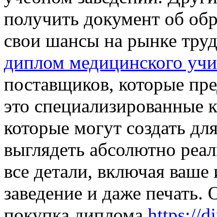
получить документ об об
свои шансы на рынке тру
диплом медицинского уч
поставщиков, которые пре
это специализированные к
которые могут создать дл
выглядеть абсолютно реал
все детали, включая ваше
заведение и даже печать. 
покупка диплома
https://