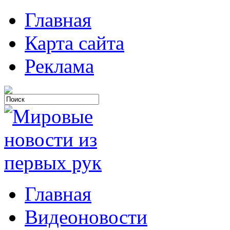
Главная
Карта сайта
Реклама
Главная
Видеоновости