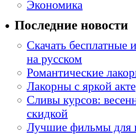
Экономика
Последние новости
Скачать бесплатные 
на русском
Романтические лакор
Лакорны с яркой акт
Сливы курсов: весен
скидкой
Лучшие фильмы для 