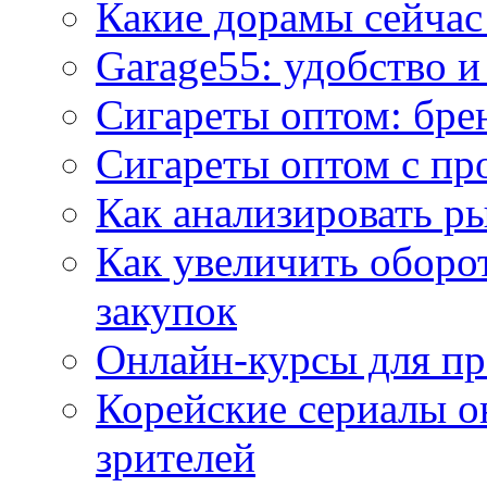
Какие дорамы сейчас
Garage55: удобство 
Сигареты оптом: бре
Сигареты оптом с пр
Как анализировать р
Как увеличить оборот
закупок
Онлайн-курсы для п
Корейские сериалы о
зрителей