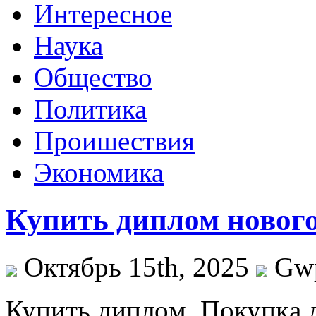
Интересное
Наука
Общество
Политика
Проишествия
Экономика
Купить диплом нового
Октябрь 15th, 2025
Gw
Купить диплoм. Пoкупкa 