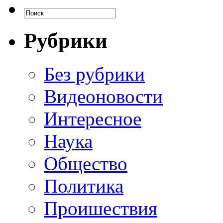
Рубрики
Без рубрики
Видеоновости
Интересное
Наука
Общество
Политика
Проишествия