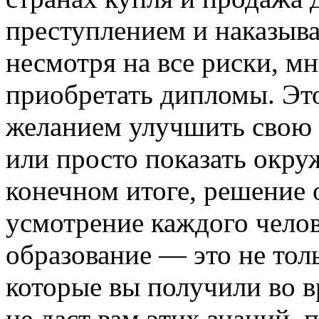
преступлением и наказыва
несмотря на все риски, 
приобретать дипломы. Это
желанием улучшить свою 
или просто показать окр
конечном итоге, решение 
усмотрение каждого челов
образование — это не толь
которые вы получили во 
не даст вам этих знаний, 