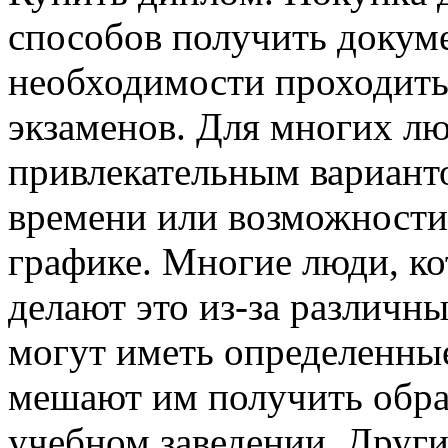
способов получить докуме
необходимости проходить 
экзаменов. Для многих лю
привлекательным варианто
времени или возможности
графике. Многие люди, к
делают это из-за различн
могут иметь определенные
мешают им получить обра
учебном заведении. Други