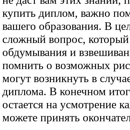
купить диплом, важно пом
вашего образования. В це
сложный вопрос, который 
обдумывания и взвешивани
помнить о возможных риск
могут возникнуть в случа
диплома. В конечном итог
остается на усмотрение ка
можете принять окончате