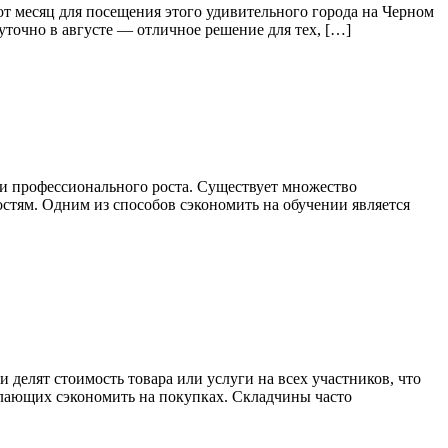
т месяц для посещения этого удивительного города на Черном
суточно в августе — отличное решение для тех, […]
 и профессионального роста. Существует множество
стям. Одним из способов сэкономить на обучении является
делят стоимость товара или услуги на всех участников, что
елающих сэкономить на покупках. Складчины часто