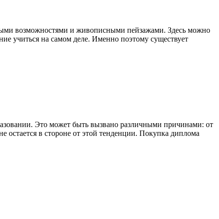
тными возможностями и живописными пейзажами. Здесь можно
ание учиться на самом деле. Именно поэтому существует
азовании. Это может быть вызвано различными причинами: от
не остается в стороне от этой тенденции. Покупка диплома