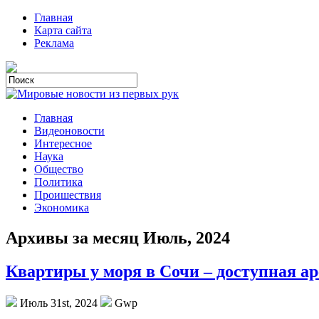
Главная
Карта сайта
Реклама
Главная
Видеоновости
Интересное
Наука
Общество
Политика
Проишествия
Экономика
Архивы за месяц Июль, 2024
Квартиры у моря в Сочи – доступная ар
Июль 31st, 2024
Gwp