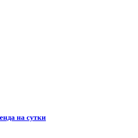
енда на сутки