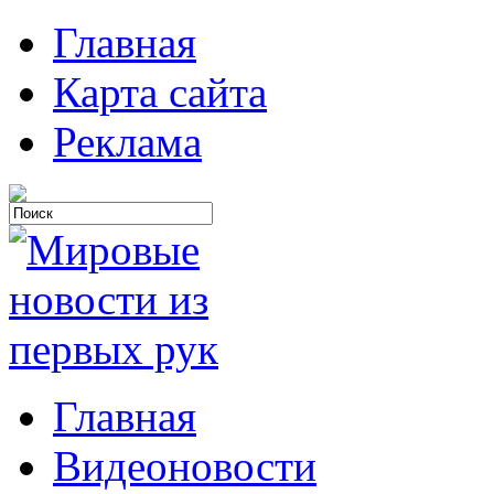
Главная
Карта сайта
Реклама
Главная
Видеоновости