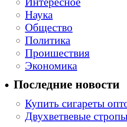
Интересное
Наука
Общество
Политика
Проишествия
Экономика
Последние новости
Купить сигареты опт
Двухветвевые стропы