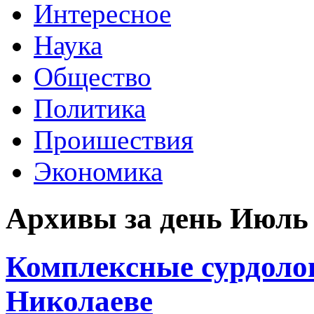
Интересное
Наука
Общество
Политика
Проишествия
Экономика
Архивы за день Июль 
Комплексные сурдолог
Николаеве