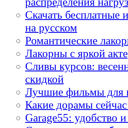
распределения нагру
Скачать бесплатные 
на русском
Романтические лакор
Лакорны с яркой акт
Сливы курсов: весен
скидкой
Лучшие фильмы для 
Какие дорамы сейчас
Garage55: удобство 