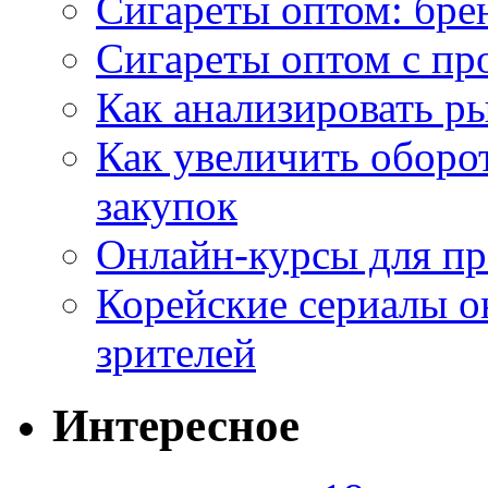
Сигареты оптом: бре
Сигареты оптом с пр
Как анализировать р
Как увеличить оборот
закупок
Онлайн-курсы для п
Корейские сериалы о
зрителей
Интересное