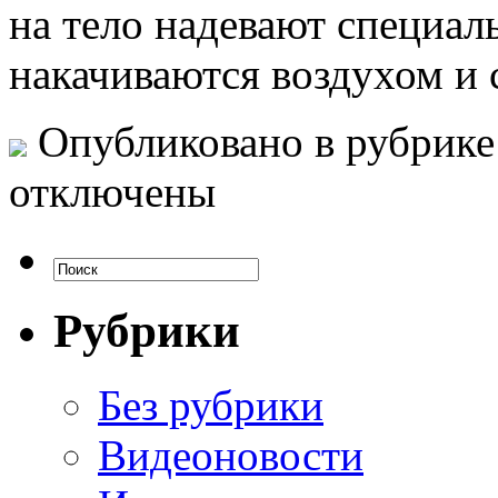
на тело надевают специал
накачиваются воздухом и 
Опубликовано в рубрик
отключены
Рубрики
Без рубрики
Видеоновости