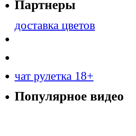
Партнеры
доставка цветов
чат рулетка 18+
Популярное видео