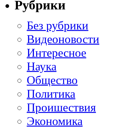
Рубрики
Без рубрики
Видеоновости
Интересное
Наука
Общество
Политика
Проишествия
Экономика