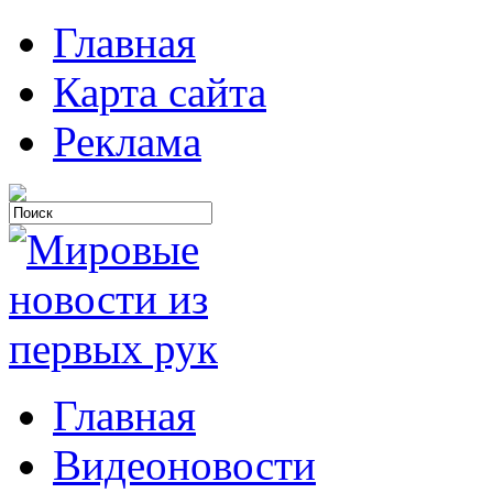
Главная
Карта сайта
Реклама
Главная
Видеоновости