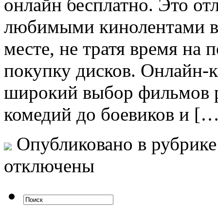
онлайн бесплатно. Это от
любимыми кинолентами в 
месте, не тратя время на 
покупку дисков. Онлайн-
широкий выбор фильмов р
комедий до боевиков и […
Опубликовано в рубрик
отключены