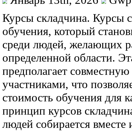
Курсы склaдчинa. Курсы 
обучения, который станов
среди людей, желающих р
определенной области. Эт
предполагает совместную 
участниками, что позволя
стоимость обучения для к
принцип курсов складчина
людей собирается вместе 