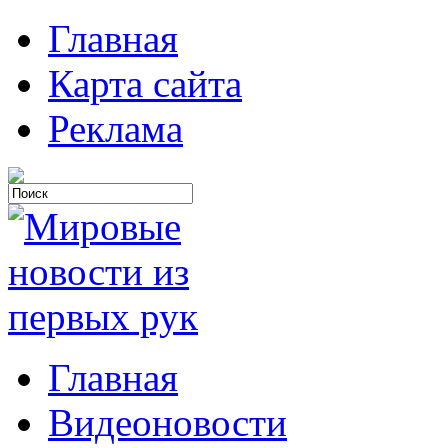
Главная
Карта сайта
Реклама
Главная
Видеоновости