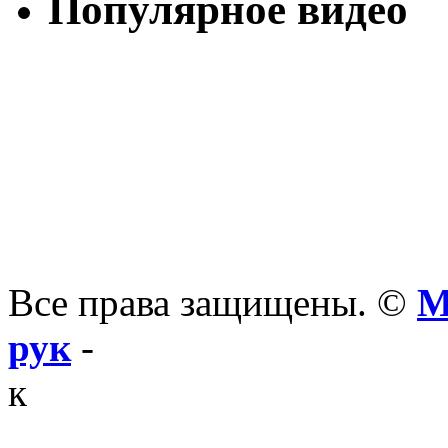
Популярное видео
Все права защищены. ©
М
рук
-
к