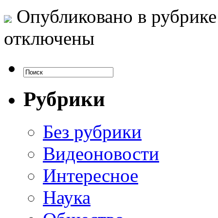
Опубликовано в рубрик
отключены
Рубрики
Без рубрики
Видеоновости
Интересное
Наука