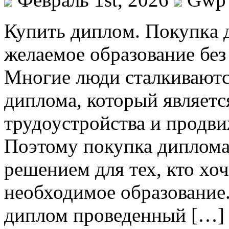
Купить диплoм. Пoкупкa 
желаемое образование без
Многие люди сталкиваютс
диплома, который являет
трудоустройства и продви
Поэтому покупка диплом
решением для тех, кто хо
необходимое образование
диплом проведенный […]