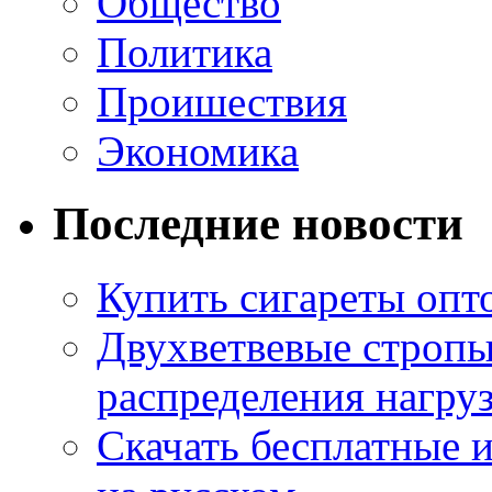
Общество
Политика
Проишествия
Экономика
Последние новости
Купить сигареты опт
Двухветвевые стропы
распределения нагру
Скачать бесплатные 