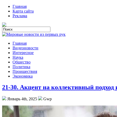
Главная
Карта сайта
Реклама
Главная
Видеоновости
Интересное
Наука
Общество
Политика
Проишествия
Экономика
21-30. Акцент на коллективный подход 
Январь 4th, 2025
Gwp