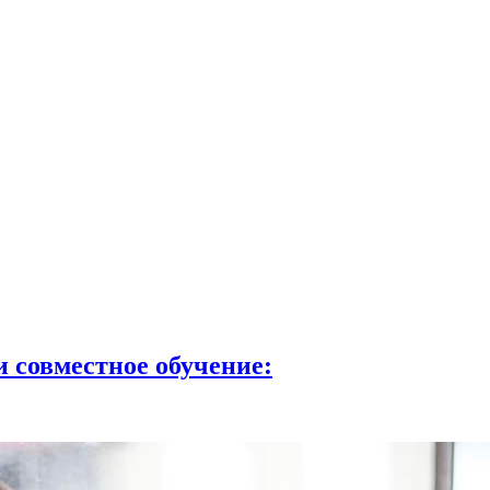
и совместное обучение: