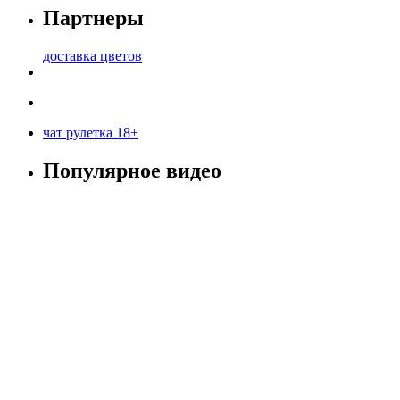
Партнеры
доставка цветов
чат рулетка 18+
Популярное видео