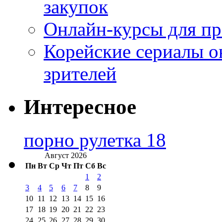
закупок
Онлайн-курсы для п
Корейские сериалы о
зрителей
Интересное
порно рулетка 18
Август 2026
Пн
Вт
Ср
Чт
Пт
Сб
Вс
1
2
3
4
5
6
7
8
9
10
11
12
13
14
15
16
17
18
19
20
21
22
23
24
25
26
27
28
29
30