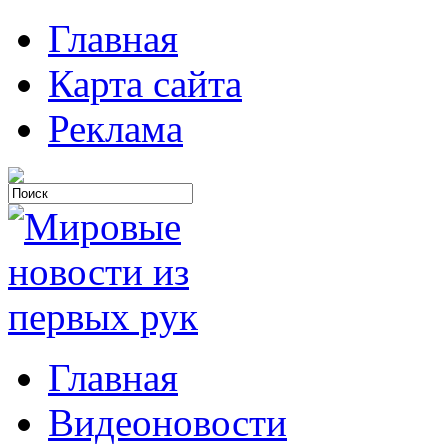
Главная
Карта сайта
Реклама
Главная
Видеоновости