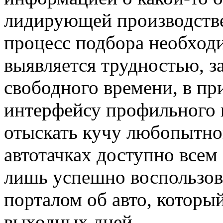
лидирующей производств
процесс подбора необход
выявляется трудностью, 
свободного времени, в пр
интерфейсу профильного 
отыскать кучу любопытн
автотачках доступно всем
лишь успешно воспользов
порталом об авто, который
выходных дней.