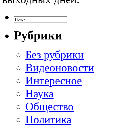
Рубрики
Без рубрики
Видеоновости
Интересное
Наука
Общество
Политика