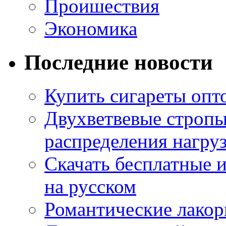
Проишествия
Экономика
Последние новости
Купить сигареты опт
Двухветвевые стропы
распределения нагру
Скачать бесплатные 
на русском
Романтические лакор