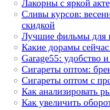
Лакорны с яркой акт
Сливы курсов: весен
скидкой
Лучшие фильмы для 
Какие дорамы сейчас
Garage55: удобство 
Сигареты оптом: бре
Сигареты оптом с пр
Как анализировать р
Как увеличить оборот