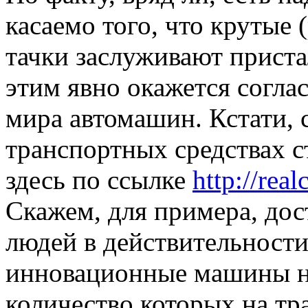
касаемо того, что крутые
тачки заслуживают приста
этим явно окажется согла
мира автомашин. Кстати, 
транспортных средствах с
здесь по ссылке
http://real
Скажем, для примера, до
людей в действительности
инновационные машины на
количество которых на тр