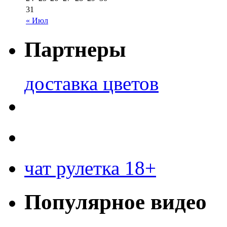
31
« Июл
Партнеры
доставка цветов
чат рулетка 18+
Популярное видео