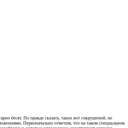
рно бесят. По правде сказать, таких вот сокрушений, не
ложениями. Первоначально отметим, что на таком специальном