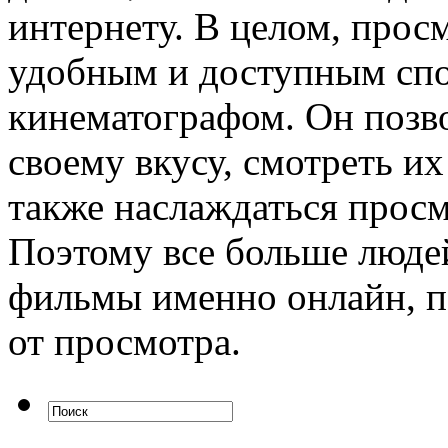
интернету. В целом, прос
удобным и доступным спо
кинематографом. Он позв
своему вкусу, смотреть их
также наслаждаться просм
Поэтому все больше люде
фильмы именно онлайн, п
от просмотра.