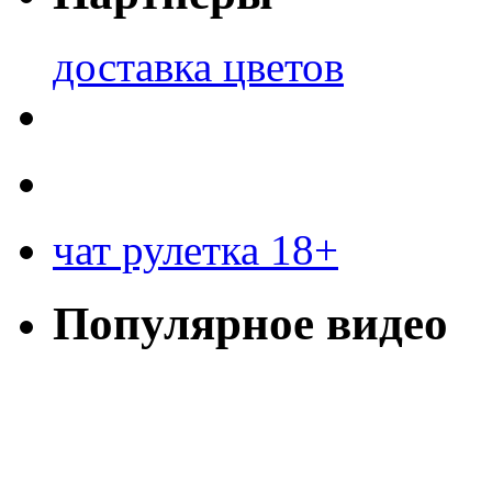
доставка цветов
чат рулетка 18+
Популярное видео