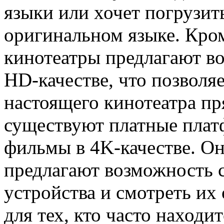
языки или хочет погрузит
оригинальном языке. Кром
кинотеатры предлагают в
HD-качестве, что позволя
настоящего кинотеатра пр
существуют платные плат
фильмы в 4K-качестве. О
предлагают возможность 
устройства и смотреть их
для тех, кто часто находит