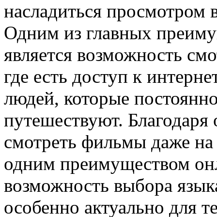
насладиться просмотром в
Одним из главных преиму
является возможность см
где есть доступ к интерне
людей, которые постоянно
путешествуют. Благодаря
смотреть фильмы даже на 
одним преимуществом онл
возможность выбора языка
особенно актуально для т