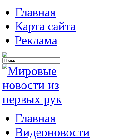
Главная
Карта сайта
Реклама
Главная
Видеоновости