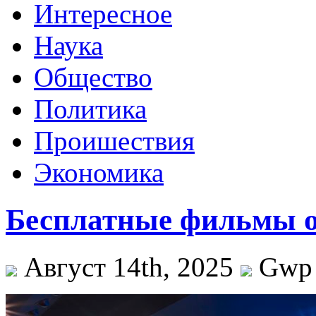
Интересное
Наука
Общество
Политика
Проишествия
Экономика
Бесплатные фильмы о
Август 14th, 2025
Gwp