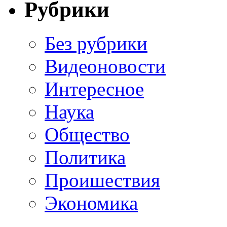
Рубрики
Без рубрики
Видеоновости
Интересное
Наука
Общество
Политика
Проишествия
Экономика