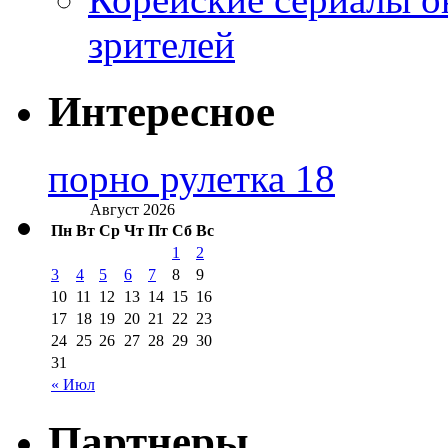
зрителей
Интересное
порно рулетка 18
Август 2026
Пн
Вт
Ср
Чт
Пт
Сб
Вс
1
2
3
4
5
6
7
8
9
10
11
12
13
14
15
16
17
18
19
20
21
22
23
24
25
26
27
28
29
30
31
« Июл
Партнеры