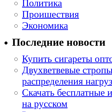
Политика
Проишествия
Экономика
Последние новости
Купить сигареты опт
Двухветвевые стропы
распределения нагру
Скачать бесплатные 
на русском