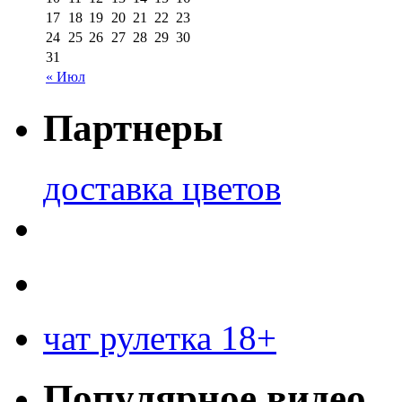
17
18
19
20
21
22
23
24
25
26
27
28
29
30
31
« Июл
Партнеры
доставка цветов
чат рулетка 18+
Популярное видео