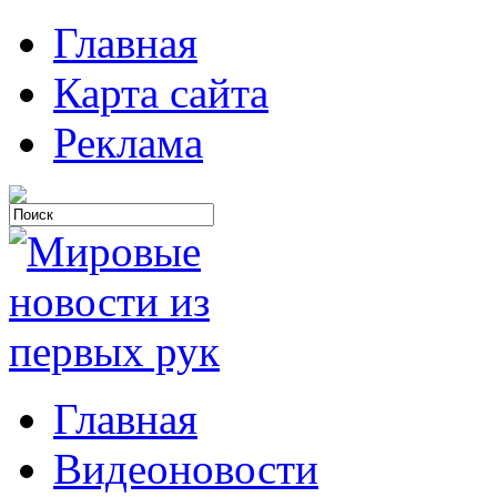
Главная
Карта сайта
Реклама
Главная
Видеоновости