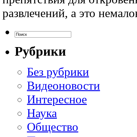
развлечений, а это немало
Рубрики
Без рубрики
Видеоновости
Интересное
Наука
Общество