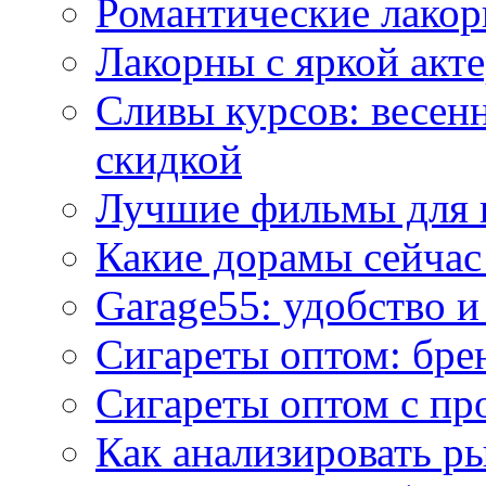
Романтические лакор
Лакорны с яркой акт
Сливы курсов: весен
скидкой
Лучшие фильмы для 
Какие дорамы сейчас
Garage55: удобство 
Сигареты оптом: бре
Сигареты оптом с пр
Как анализировать р