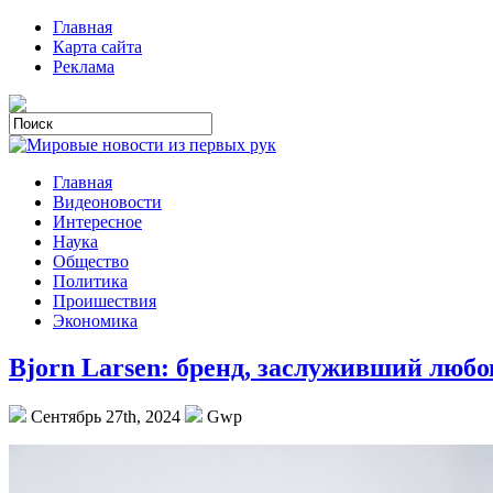
Главная
Карта сайта
Реклама
Главная
Видеоновости
Интересное
Наука
Общество
Политика
Проишествия
Экономика
Bjorn Larsen: бренд, заслуживший любо
Сентябрь 27th, 2024
Gwp