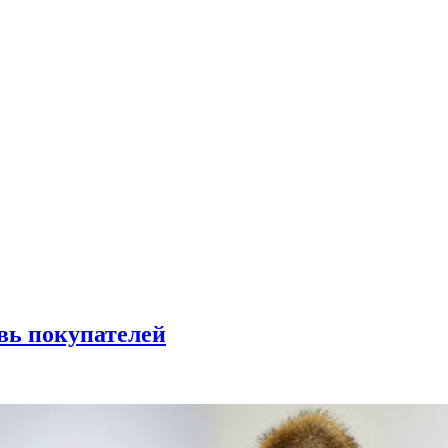
вь покупателей