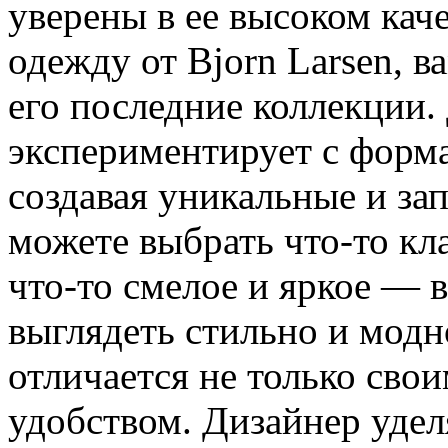
уверены в ее высоком кач
одежду от Bjorn Larsen, в
его последние коллекции.
экспериментирует с форма
создавая уникальные и з
можете выбрать что-то кл
что-то смелое и яркое — 
выглядеть стильно и модн
отличается не только сво
удобством. Дизайнер удел