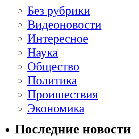
Без рубрики
Видеоновости
Интересное
Наука
Общество
Политика
Проишествия
Экономика
Последние новости