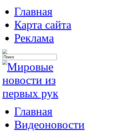
Главная
Карта сайта
Реклама
Главная
Видеоновости