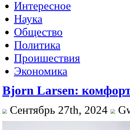
Интересное
Наука
Общество
Политика
Проишествия
Экономика
Bjorn Larsen: комфорт
Сентябрь 27th, 2024
G