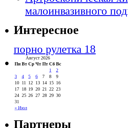
малоинвазивного под
Интересное
порно рулетка 18
Август 2026
Пн
Вт
Ср
Чт
Пт
Сб
Вс
1
2
3
4
5
6
7
8
9
10
11
12
13
14
15
16
17
18
19
20
21
22
23
24
25
26
27
28
29
30
31
« Июл
Партнеры