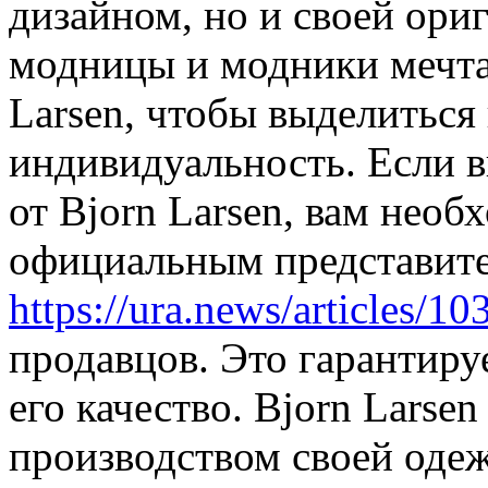
дизайном, но и своей ор
модницы и модники мечта
Larsen, чтобы выделиться
индивидуальность. Если 
от Bjorn Larsen, вам необ
официальным представите
https://ura.news/articles/1
продавцов. Это гарантиру
его качество. Bjorn Larsen
производством своей оде