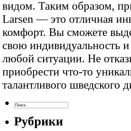
видом. Таким образом, пр
Larsen — это отличная ин
комфорт. Вы сможете выде
свою индивидуальность и 
любой ситуации. Не отказ
приобрести что-то уникал
талантливого шведского д
Рубрики