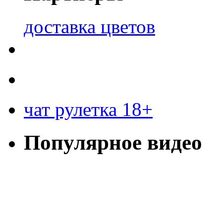
доставка цветов
чат рулетка 18+
Популярное видео