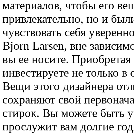
материалов, чтобы его ве
привлекательно, но и был
чувствовать себя уверенн
Bjorn Larsen, вне зависим
вы ее носите. Приобретая 
инвестируете не только в с
Вещи этого дизайнера от
сохраняют свой первонач
стирок. Вы можете быть у
прослужит вам долгие год