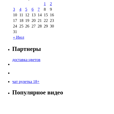
1
2
3
4
5
6
7
8
9
10
11
12
13
14
15
16
17
18
19
20
21
22
23
24
25
26
27
28
29
30
31
« Июл
Партнеры
доставка цветов
чат рулетка 18+
Популярное видео