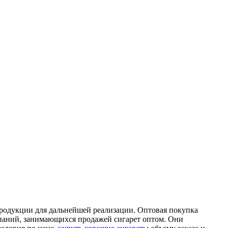
продукции для дальнейшей реализации. Оптовая покупка
мпаний, занимающихся продажей сигарет оптом. Они