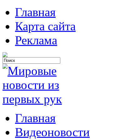
Главная
Карта сайта
Реклама
Главная
Видеоновости