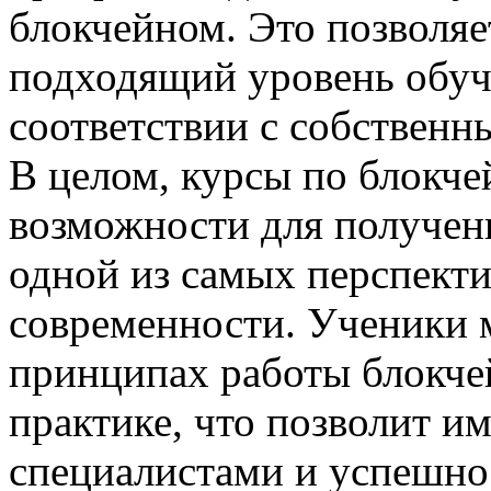
блокчейном. Это позволя
подходящий уровень обуче
соответствии с собственн
В целом, курсы по блокч
возможности для получени
одной из самых перспект
современности. Ученики м
принципах работы блокчей
практике, что позволит и
специалистами и успешно 