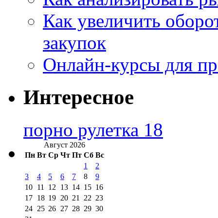
Как увеличить оборот
закупок
Онлайн-курсы для п
Интересное
порно рулетка 18
Август 2026
Пн
Вт
Ср
Чт
Пт
Сб
Вс
1
2
3
4
5
6
7
8
9
10
11
12
13
14
15
16
17
18
19
20
21
22
23
24
25
26
27
28
29
30