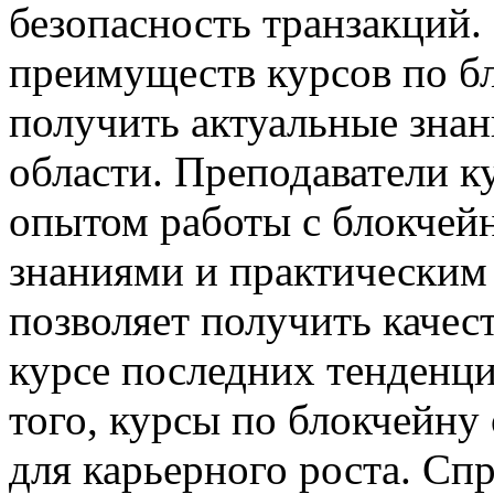
безопасность транзакций
преимуществ курсов по б
получить актуальные знан
области. Преподаватели 
опытом работы с блокчей
знаниями и практическим
позволяет получить качес
курсе последних тенденци
того, курсы по блокчейн
для карьерного роста. Спр