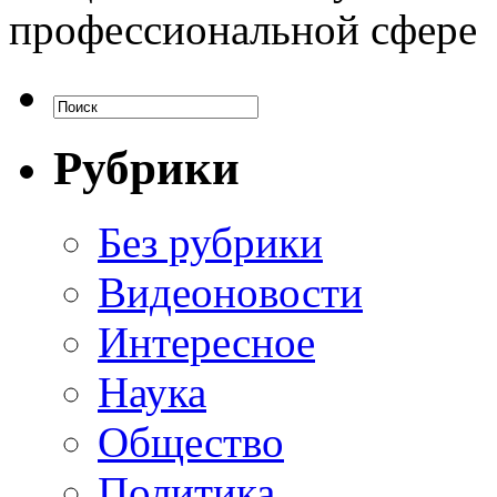
профессиональной сфере
Рубрики
Без рубрики
Видеоновости
Интересное
Наука
Общество
Политика