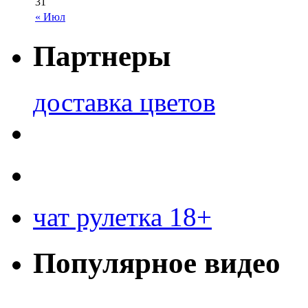
31
« Июл
Партнеры
доставка цветов
чат рулетка 18+
Популярное видео