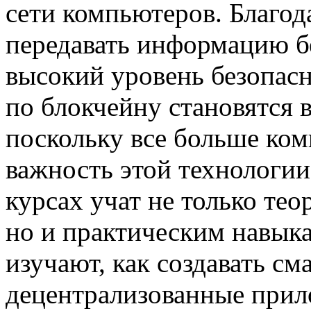
сети компьютеров. Благод
передавать информацию бе
высокий уровень безопасн
по блокчейну становятся 
поскольку все больше ко
важность этой технологии
курсах учат не только те
но и практическим навык
изучают, как создавать см
децентрализованные прил