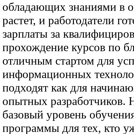
обладающих знаниями в о
растет, и работодатели го
зарплаты за квалифициро
прохождение курсов по бл
отличным стартом для ус
информационных технолог
подходят как для начинаю
опытных разработчиков. Н
базовый уровень обучения
программы для тех, кто у