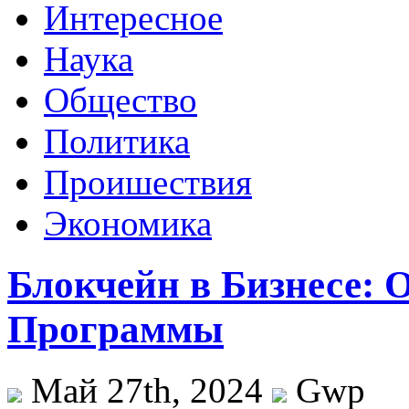
Интересное
Наука
Общество
Политика
Проишествия
Экономика
Блокчейн в Бизнесе:
Программы
Май 27th, 2024
Gwp