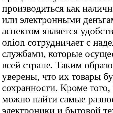
производиться как наличн
или электронными деньг
аспектом является удобств
onion сотрудничает с на
службами, которые осущес
всей стране. Таким образ
уверены, что их товары бу
сохранности. Кроме того,
можно найти самые разно
электроники и бытовой те