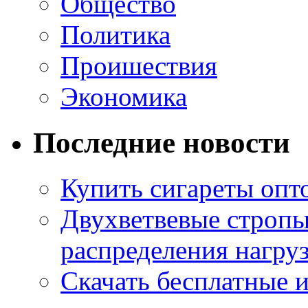
Общество
Политика
Проишествия
Экономика
Последние новости
Купить сигареты опт
Двухветвевые стропы
распределения нагру
Скачать бесплатные 