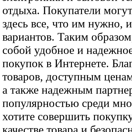
отдыха. Покупатели могут
здесь все, что им нужно, 
вариантов. Таким образом,
собой удобное и надежно
покупок в Интернете. Бл
товаров, доступным ценам
а также надежным партне
популярностью среди мно
хотите совершить покупку
качестве товара и безопас