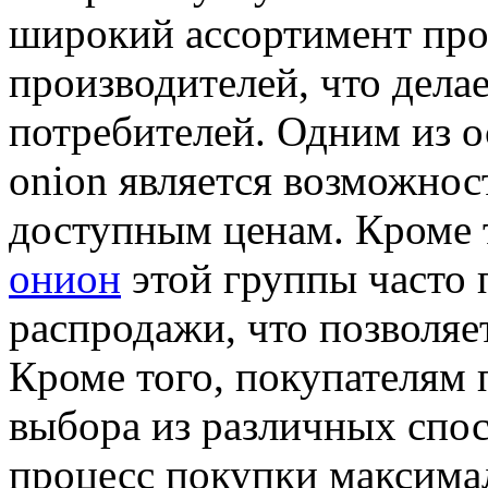
широкий ассортимент про
производителей, что дела
потребителей. Одним из 
onion является возможнос
доступным ценам. Кроме 
онион
этой группы часто 
распродажи, что позволяе
Кроме того, покупателям 
выбора из различных спос
процесс покупки максима