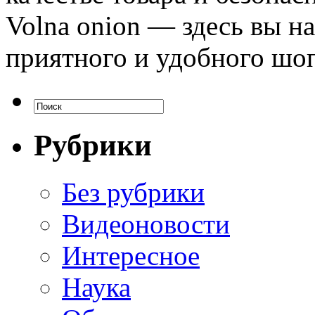
Volna onion — здесь вы на
приятного и удобного шо
Рубрики
Без рубрики
Видеоновости
Интересное
Наука