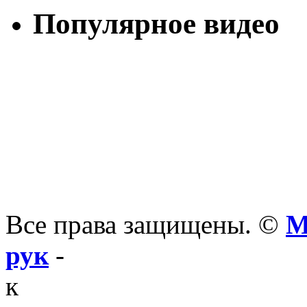
Популярное видео
Все права защищены. ©
М
рук
-
к