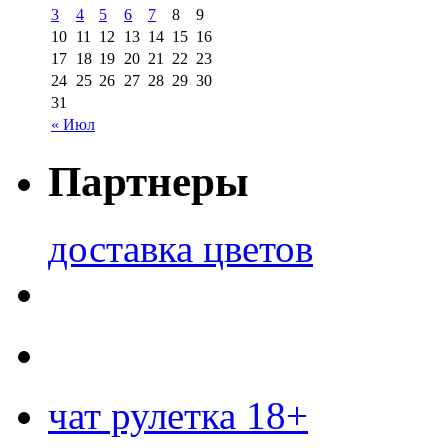
3
4
5
6
7
8
9
10
11
12
13
14
15
16
17
18
19
20
21
22
23
24
25
26
27
28
29
30
31
« Июл
Партнеры
доставка цветов
чат рулетка 18+