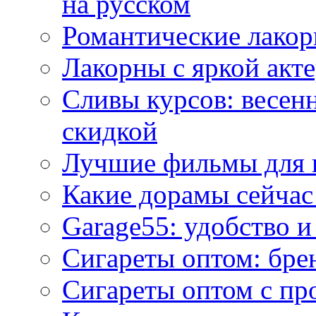
на русском
Романтические лакор
Лакорны с яркой акт
Сливы курсов: весен
скидкой
Лучшие фильмы для 
Какие дорамы сейчас
Garage55: удобство 
Сигареты оптом: бре
Сигареты оптом с пр