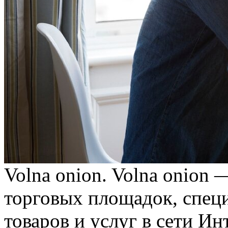
Volna onion. Volna onion 
торговых площадок, спец
товаров и услуг в сети Ин