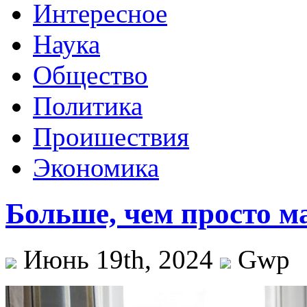
Интересное
Наука
Общество
Политика
Проишествия
Экономика
Больше, чем просто м
Июнь 19th, 2024
Gwp