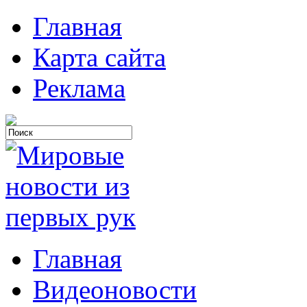
Главная
Карта сайта
Реклама
Главная
Видеоновости