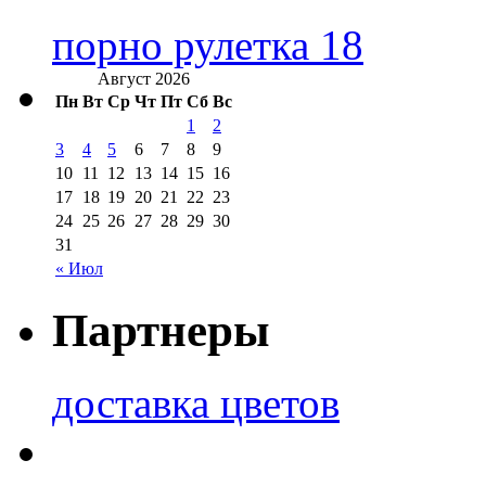
порно рулетка 18
Август 2026
Пн
Вт
Ср
Чт
Пт
Сб
Вс
1
2
3
4
5
6
7
8
9
10
11
12
13
14
15
16
17
18
19
20
21
22
23
24
25
26
27
28
29
30
31
« Июл
Партнеры
доставка цветов