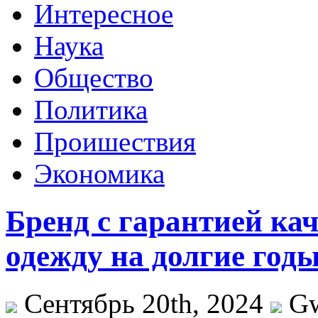
Интересное
Наука
Общество
Политика
Проишествия
Экономика
Бренд с гарантией ка
одежду на долгие год
Сентябрь 20th, 2024
G