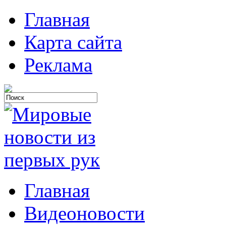
Главная
Карта сайта
Реклама
Главная
Видеоновости