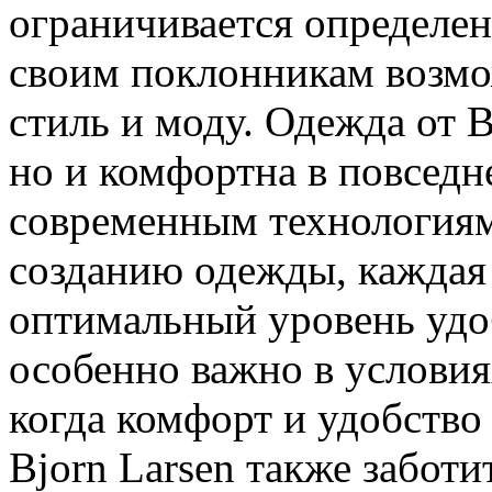
ограничивается определен
своим поклонникам возмо
стиль и моду. Одежда от B
но и комфортна в повседн
современным технология
созданию одежды, каждая
оптимальный уровень удоб
особенно важно в условия
когда комфорт и удобство
Bjorn Larsen также заботи