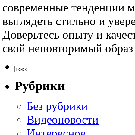
современные тенденции м
выглядеть стильно и увер
Доверьтесь опыту и качест
свой неповторимый образ 
Рубрики
Без рубрики
Видеоновости
Интересное