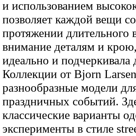
и использованием высоко
позволяет каждой вещи со
протяжении длительного в
внимание деталям и крою,
идеально и подчеркивала 
Коллекции от Bjorn Larse
разнообразные модели дл
праздничных событий. Зд
классические варианты од
эксперименты в стиле stre