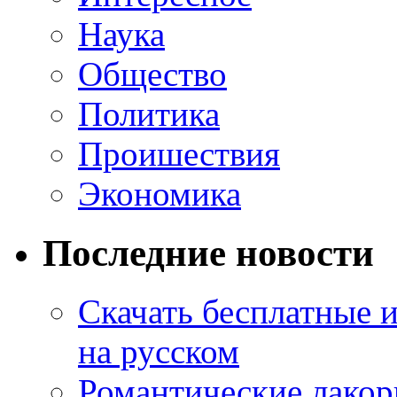
Наука
Общество
Политика
Проишествия
Экономика
Последние новости
Скачать бесплатные 
на русском
Романтические лакор