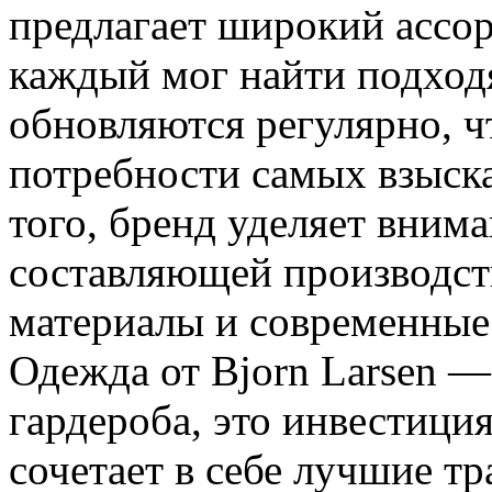
предлагает широкий ассор
каждый мог найти подход
обновляются регулярно, ч
потребности самых взыск
того, бренд уделяет вним
составляющей производств
материалы и современные
Одежда от Bjorn Larsen —
гардероба, это инвестиция
сочетает в себе лучшие т