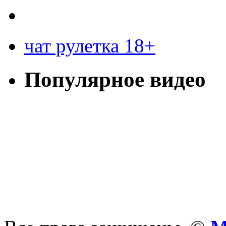
чат рулетка 18+
Популярное видео