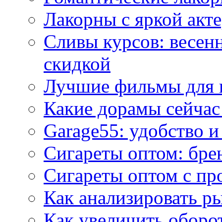
Лакорны с яркой акт
Сливы курсов: весен
скидкой
Лучшие фильмы для 
Какие дорамы сейчас
Garage55: удобство 
Сигареты оптом: бре
Сигареты оптом с пр
Как анализировать р
Как увеличить оборот