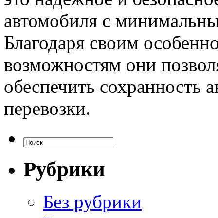
автомобиля с минимальн
Благодаря своим особенн
возможностям они позвол
обеспечить сохранность а
перевозки.
Рубрики
Без рубрики