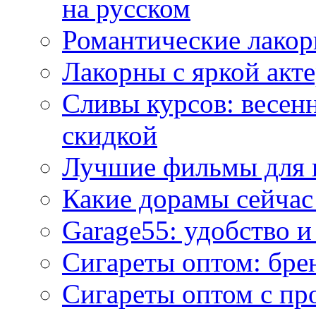
на русском
Романтические лакор
Лакорны с яркой акт
Сливы курсов: весен
скидкой
Лучшие фильмы для 
Какие дорамы сейчас
Garage55: удобство 
Сигареты оптом: бре
Сигареты оптом с пр