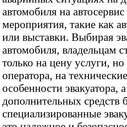
автомобиля на автосервис
мероприятия, такие как а
или выставки. Выбирая эв
автомобиля, владельцам с
только на цену услуги, н
оператора, на технически
особенности эвакуатора, а
дополнительных средств б
специализированные эвак
это надежное и безопасно