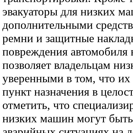
эвакуаторы для низких м
дополнительными средств
ремни и защитные наклад
повреждения автомобиля в
позволяет владельцам низ
уверенными в том, что их
пункт назначения в целос
отметить, что специализи
низких машин могут быть
аварийных ситуациях на д