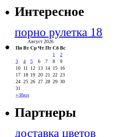
Интересное
порно рулетка 18
Август 2026
Пн
Вт
Ср
Чт
Пт
Сб
Вс
1
2
3
4
5
6
7
8
9
10
11
12
13
14
15
16
17
18
19
20
21
22
23
24
25
26
27
28
29
30
31
« Июл
Партнеры
доставка цветов