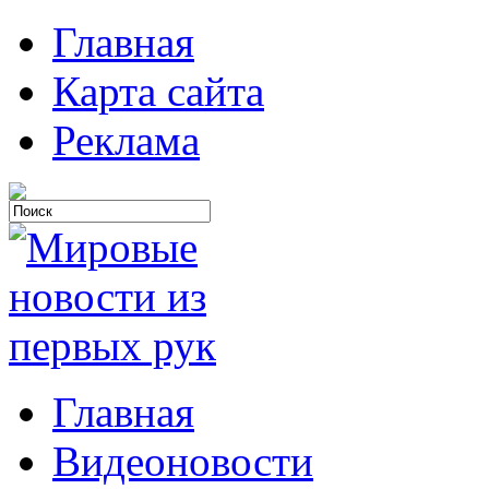
Главная
Карта сайта
Реклама
Главная
Видеоновости