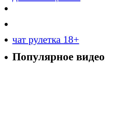
чат рулетка 18+
Популярное видео