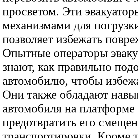
просветом. Эти эвакуато
механизмами для погрузки
позволяет избежать повре
Опытные операторы эваку
знают, как правильно подо
автомобилю, чтобы избеж
Они также обладают навы
автомобиля на платформе 
предотвратить его смещен
транспортировки. Кроме 