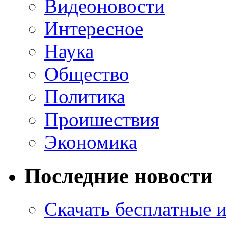
Видеоновости
Интересное
Наука
Общество
Политика
Проишествия
Экономика
Последние новости
Скачать бесплатные 