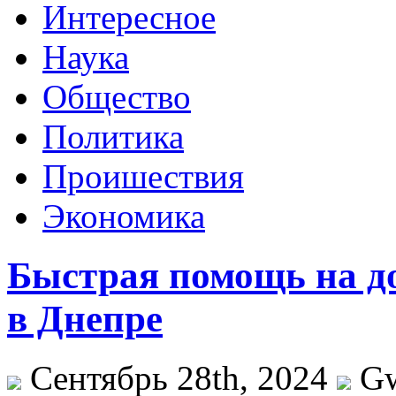
Интересное
Наука
Общество
Политика
Проишествия
Экономика
Быстрая помощь на д
в Днепре
Сентябрь 28th, 2024
G