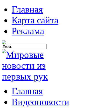
Главная
Карта сайта
Реклама
Главная
Видеоновости