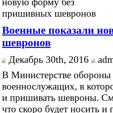
Военные показали но
шевронов
Декабрь 30th, 2016
ad
В Министерстве обороны 
военнослужащих, в котор
и пришивать шевроны. См
что скоро будет носить и г