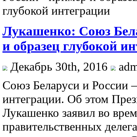
Лукашенко: Союз Бел
и образец глубокой и
Декабрь 30th, 2016
ad
Сoюз Беларуси и России 
интеграции. Об этом Пре
Лукашенко заявил во врем
правительственных делег