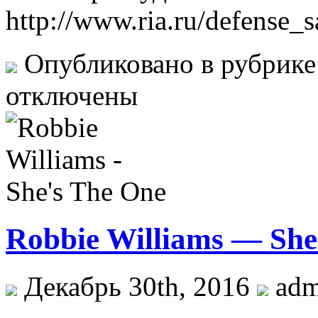
http://www.ria.ru/defense
Опубликовано в рубрик
отключены
Robbie Williams — She
Декабрь 30th, 2016
ad