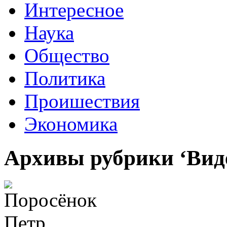
Интересное
Наука
Общество
Политика
Проишествия
Экономика
Архивы рубрики ‘Вид