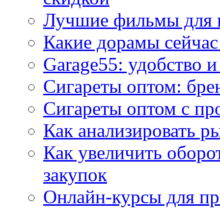
Лучшие фильмы для 
Какие дорамы сейчас
Garage55: удобство 
Сигареты оптом: бре
Сигареты оптом с пр
Как анализировать р
Как увеличить оборот
закупок
Онлайн-курсы для п