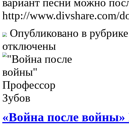
вариант песни можно посл
http://www.divshare.com/
Опубликовано в рубрик
отключены
«Война после войны»