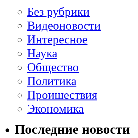
Без рубрики
Видеоновости
Интересное
Наука
Общество
Политика
Проишествия
Экономика
Последние новости