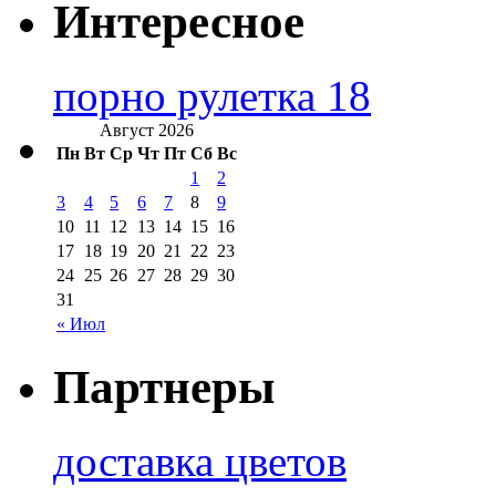
Интересное
порно рулетка 18
Август 2026
Пн
Вт
Ср
Чт
Пт
Сб
Вс
1
2
3
4
5
6
7
8
9
10
11
12
13
14
15
16
17
18
19
20
21
22
23
24
25
26
27
28
29
30
31
« Июл
Партнеры
доставка цветов