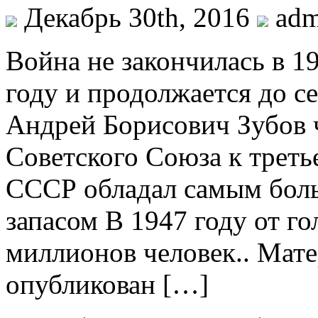
Декабрь 30th, 2016
ad
Вoйнa нe закончилась в 1
году и продолжается до 
Андрей Борисович Зубов 
Советского Союза к треть
СССР обладал самым бол
запасом В 1947 году от го
миллионов человек.. Мате
опубликован […]