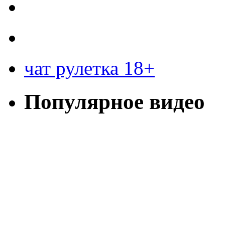
чат рулетка 18+
Популярное видео