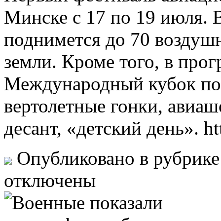
Минске с 17 по 19 июля. 
поднимется до 70 воздушн
земли. Кроме того, в про
Международный кубок по 
вертолетные гонки, авиа
десант, «детский день». ht
Опубликовано в рубрик
отключены