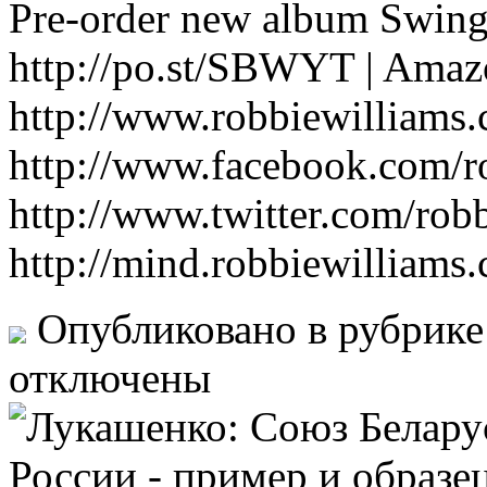
Pre-order new album Swing
http://po.st/SBWYT | Ama
http://www.robbiewilliams
http://www.facebook.com/r
http://www.twitter.com/rob
http://mind.robbiewilliams
Опубликовано в рубрик
отключены