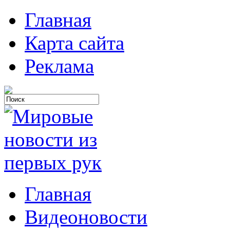
Главная
Карта сайта
Реклама
Главная
Видеоновости