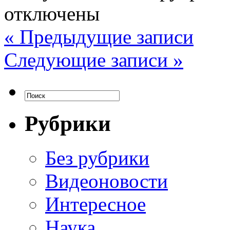
отключены
« Предыдущие записи
Следующие записи »
Рубрики
Без рубрики
Видеоновости
Интересное
Наука