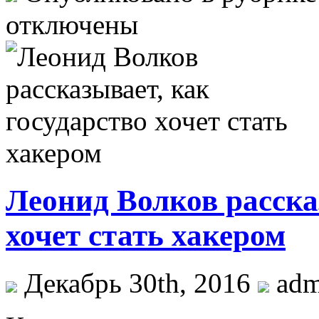
отключены
Леонид Волков расска
хочет стать хакером
Декабрь 30th, 2016
ad