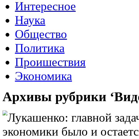
Интересное
Наука
Общество
Политика
Проишествия
Экономика
Архивы рубрики ‘Вид