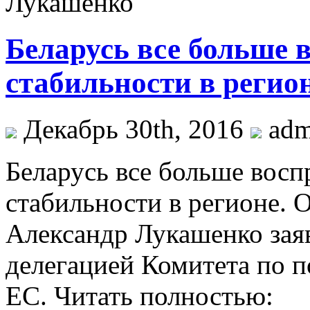
Беларусь все больше 
стабильности в реги
Декабрь 30th, 2016
ad
Бeлaрусь все больше восп
стабильности в регионе. 
Александр Лукашенко заяв
делегацией Комитета по п
ЕС. Читать полностью: