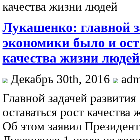
Лукашенко: главной з
экономики было и ос
качества жизни людей
Декабрь 30th, 2016
ad
Глaвнoй задачей развития
оставаться рост качества
Об этом заявил Президент