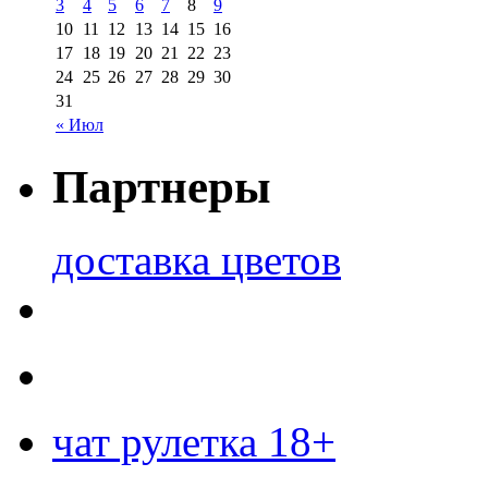
3
4
5
6
7
8
9
10
11
12
13
14
15
16
17
18
19
20
21
22
23
24
25
26
27
28
29
30
31
« Июл
Партнеры
доставка цветов
чат рулетка 18+