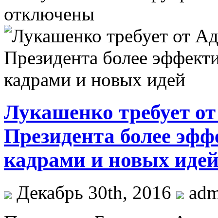
отключены
Лукашенко требует о
Президента более эфф
кадрами и новых иде
Декабрь 30th, 2016
ad