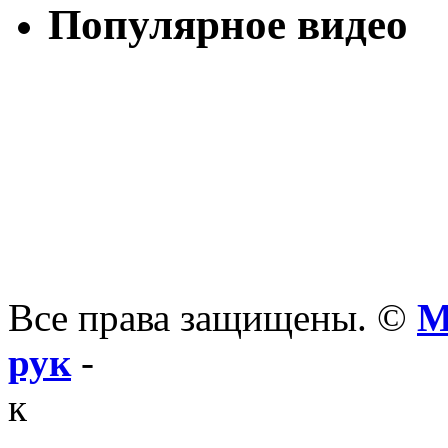
Популярное видео
Все права защищены. ©
М
рук
-
к