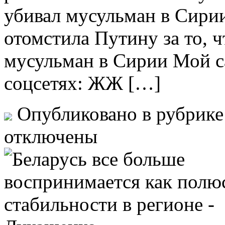
убивал мусульман в Сирии
отомстила Путину за то, 
мусульман в Сирии Мой сай
соцсетях: ЖЖ […]
Опубликовано в рубрик
отключены