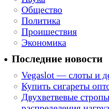
Общество
Политика
Проишествия
Экономика
Последние новости
Vegaslot — слоты и д
Купить сигареты опт
Двухветвевые стропы
распределения нагру