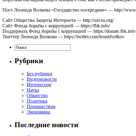
Пост Леонида Волкова «Государство посередине» — http://www.l
Сайт Общества Защиты Интернета — http://ozi-ru.org/
Сайт Фонда борьбы с коррупцией — https://fbk.info/
Поддержать Фонд борьбы с коррупцией — https://donate.fbk.info
Твиттер Леонида Волкова — https://twitter.com/leonidvolkov
Рубрики
Без рубрики
Видеоновости
Интересное
Наука
Общество
Политика
Проишествия
Экономика
Последние новости