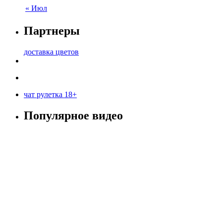
« Июл
Партнеры
доставка цветов
чат рулетка 18+
Популярное видео