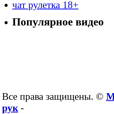
чат рулетка 18+
Популярное видео
Все права защищены. ©
М
рук
-