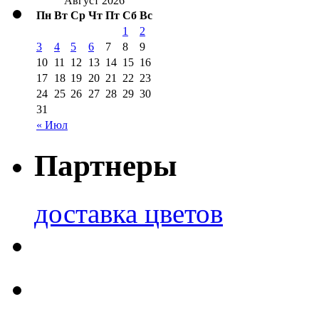
Август 2026
Пн
Вт
Ср
Чт
Пт
Сб
Вс
1
2
3
4
5
6
7
8
9
10
11
12
13
14
15
16
17
18
19
20
21
22
23
24
25
26
27
28
29
30
31
« Июл
Партнеры
доставка цветов