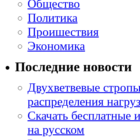
Общество
Политика
Проишествия
Экономика
Последние новости
Двухветвевые стропы
распределения нагру
Скачать бесплатные 
на русском