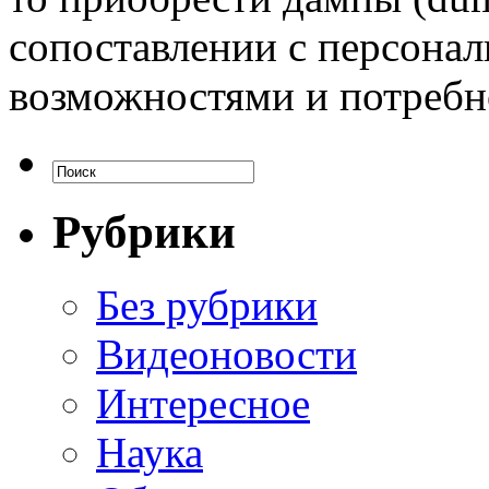
сопоставлении с персон
возможностями и потребн
Рубрики
Без рубрики
Видеоновости
Интересное
Наука