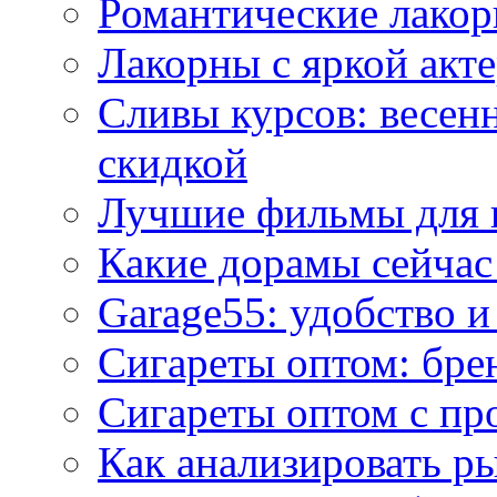
Романтические лакор
Лакорны с яркой акт
Сливы курсов: весен
скидкой
Лучшие фильмы для 
Какие дорамы сейчас
Garage55: удобство 
Сигареты оптом: бре
Сигареты оптом с пр
Как анализировать р