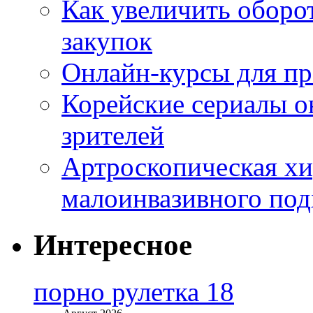
Как увеличить оборот
закупок
Онлайн-курсы для п
Корейские сериалы о
зрителей
Артроскопическая хи
малоинвазивного под
Интересное
порно рулетка 18