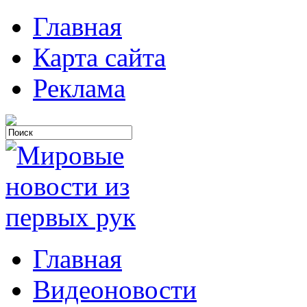
Главная
Карта сайта
Реклама
Главная
Видеоновости