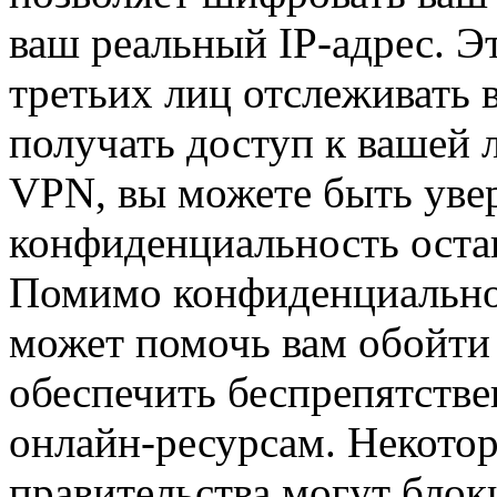
ваш реальный IP-адрес. Э
третьих лиц отслеживать 
получать доступ к вашей
VPN, вы можете быть уве
конфиденциальность оста
Помимо конфиденциально
может помочь вам обойти
обеспечить беспрепятств
онлайн-ресурсам. Некото
правительства могут блок