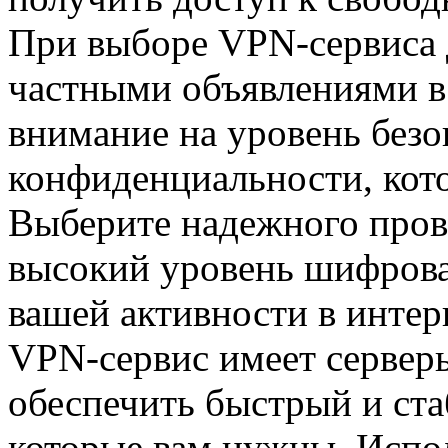
При выборе VPN-сервиса д
частными объявлениями в
внимание на уровень безо
конфиденциальности, кото
Выберите надежного пров
высокий уровень шифрова
вашей активности в интерн
VPN-сервис имеет серверы
обеспечить быстрый и ста
которые вам нужны. Испол