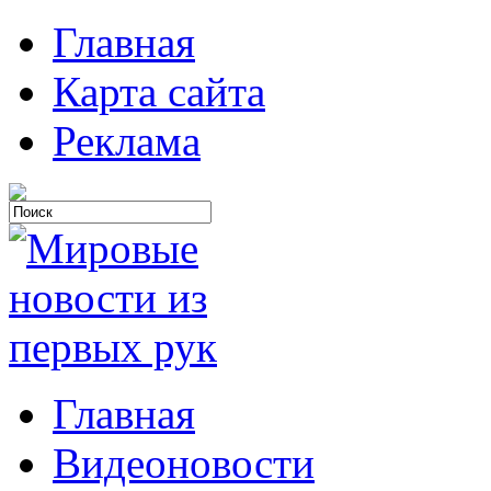
Главная
Карта сайта
Реклама
Главная
Видеоновости