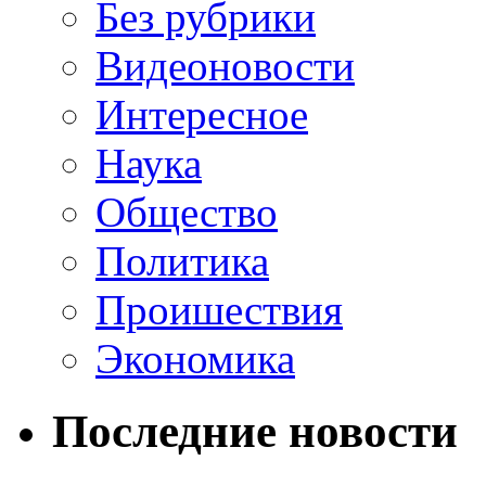
Без рубрики
Видеоновости
Интересное
Наука
Общество
Политика
Проишествия
Экономика
Последние новости