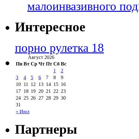
малоинвазивного под
Интересное
порно рулетка 18
Август 2026
Пн
Вт
Ср
Чт
Пт
Сб
Вс
1
2
3
4
5
6
7
8
9
10
11
12
13
14
15
16
17
18
19
20
21
22
23
24
25
26
27
28
29
30
31
« Июл
Партнеры