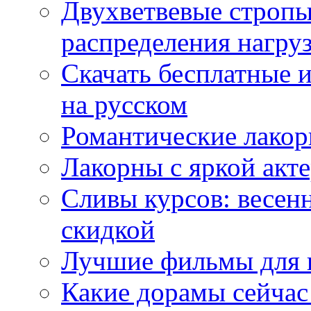
Двухветвевые стропы
распределения нагру
Скачать бесплатные 
на русском
Романтические лакор
Лакорны с яркой акт
Сливы курсов: весен
скидкой
Лучшие фильмы для 
Какие дорамы сейчас