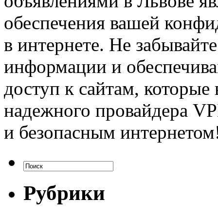
объявлениями в Львове я
обеспечения вашей конфи
в интернете. Не забывайт
информации и обеспечива
доступ к сайтам, которые
надежного провайдера VP
и безопасным интернетом
Рубрики