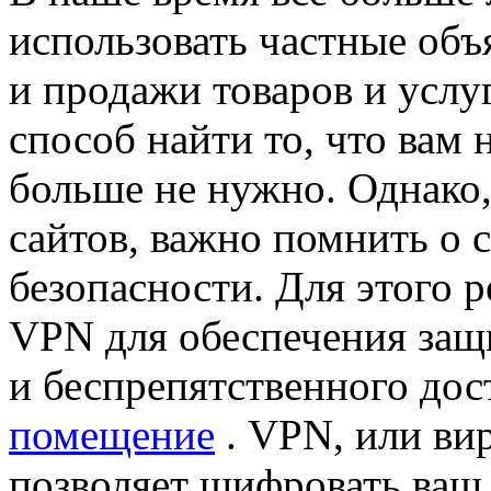
использовать частные объ
и продажи товаров и услу
способ найти то, что вам 
больше не нужно. Однако,
сайтов, важно помнить о 
безопасности. Для этого 
VPN для обеспечения за
и беспрепятственного дос
помещение
. VPN, или вир
позволяет шифровать ваш 