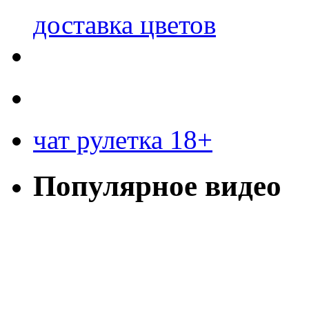
доставка цветов
чат рулетка 18+
Популярное видео