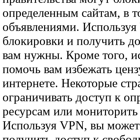
определенным сайтам, в т
объявлениями. Используя
блокировки и получить д
вам нужны. Кроме того, 
помочь вам избежать ценз
интернете. Некоторые стр
ограничивать доступ к 
ресурсам или мониторить
Используя VPN, вы может
получить доступ к свобод