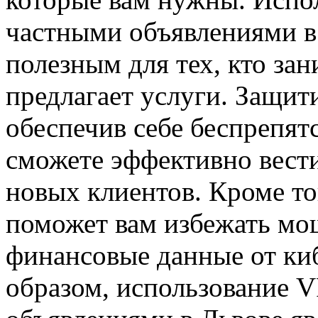
частными объявлениями в
полезным для тех, кто за
предлагает услуги. Защи
обеспечив себе беспрепят
сможете эффективно вести
новых клиентов. Кроме то
поможет вам избежать мо
финансовые данные от ки
образом, использование V