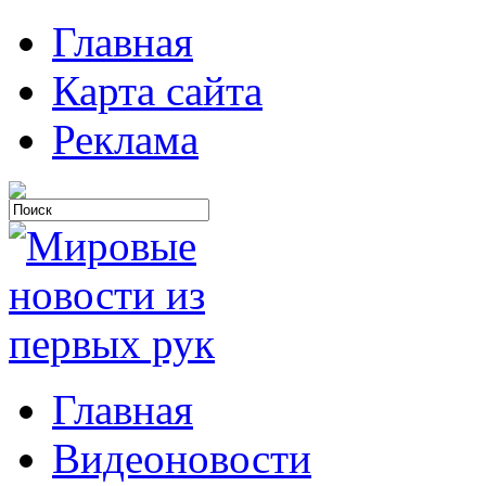
Главная
Карта сайта
Реклама
Главная
Видеоновости