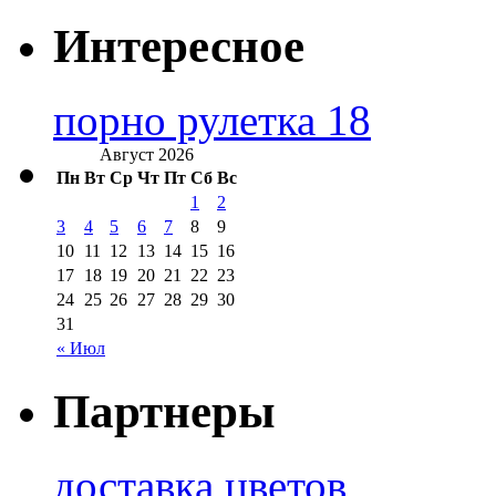
Интересное
порно рулетка 18
Август 2026
Пн
Вт
Ср
Чт
Пт
Сб
Вс
1
2
3
4
5
6
7
8
9
10
11
12
13
14
15
16
17
18
19
20
21
22
23
24
25
26
27
28
29
30
31
« Июл
Партнеры
доставка цветов