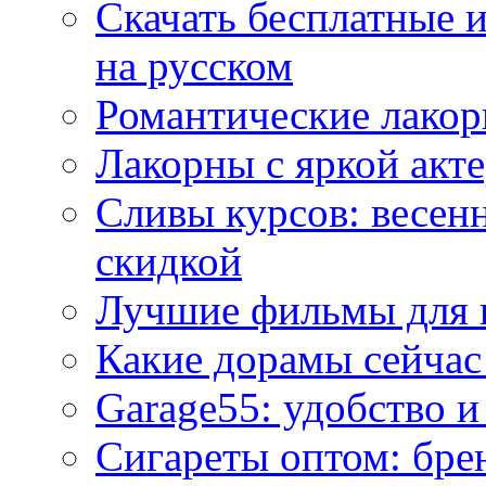
Скачать бесплатные 
на русском
Романтические лакор
Лакорны с яркой акт
Сливы курсов: весен
скидкой
Лучшие фильмы для 
Какие дорамы сейчас
Garage55: удобство 
Сигареты оптом: бре