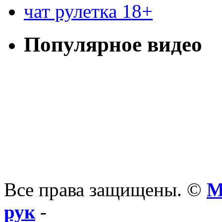
чат рулетка 18+
Популярное видео
Все права защищены. ©
М
рук
-