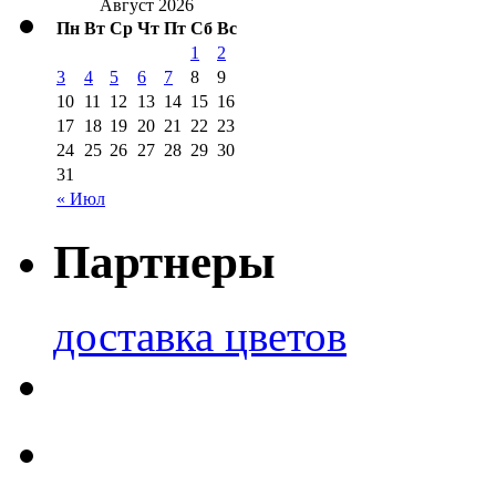
Август 2026
Пн
Вт
Ср
Чт
Пт
Сб
Вс
1
2
3
4
5
6
7
8
9
10
11
12
13
14
15
16
17
18
19
20
21
22
23
24
25
26
27
28
29
30
31
« Июл
Партнеры
доставка цветов