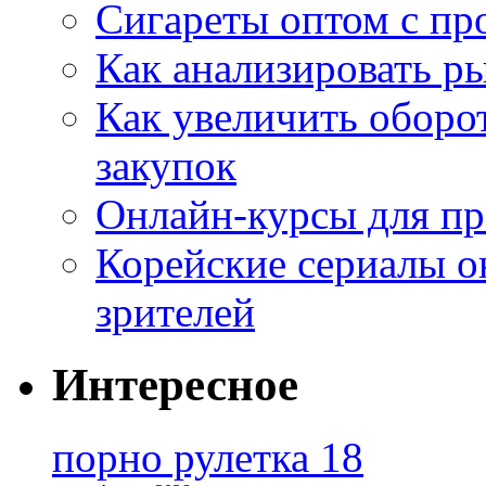
Сигареты оптом с пр
Как анализировать р
Как увеличить оборот
закупок
Онлайн-курсы для п
Корейские сериалы о
зрителей
Интересное
порно рулетка 18