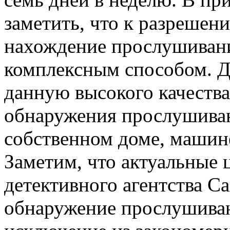
заметить, что к разрешени
нахождение прослушивани
комплексным способом. Д
данную высокого качества
обнаружения прослушива
собственном доме, машин
Заметим, что актуальные 
детективного агентства С
обнаружение прослушива