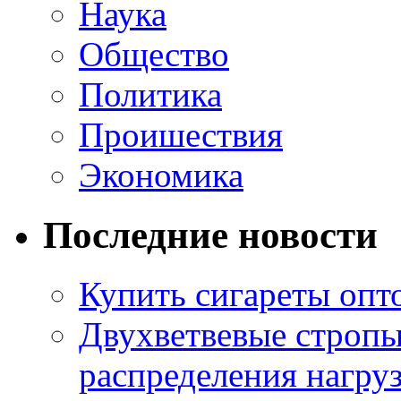
Наука
Общество
Политика
Проишествия
Экономика
Последние новости
Купить сигареты опт
Двухветвевые стропы
распределения нагру