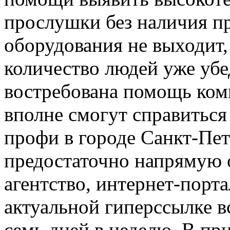
прослушки без наличия п
оборудования не выходит,
количество людей уже уб
востребована помощь ком
вполне смогут справиться
профи в городе Санкт-Пет
предостаточно напрямую о
агентство, интернет-порт
актуальной гиперссылке в
семь дней в неделю. В пр