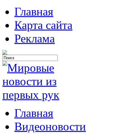
Главная
Карта сайта
Реклама
Главная
Видеоновости