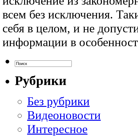
исключение из закономер
всем без исключения. Так
себя в целом, и не допуст
информации в особенност
Рубрики
Без рубрики
Видеоновости
Интересное