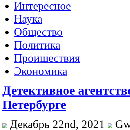
Интересное
Наука
Общество
Политика
Проишествия
Экономика
Детективное агентств
Петербурге
Декабрь 22nd, 2021
Gw