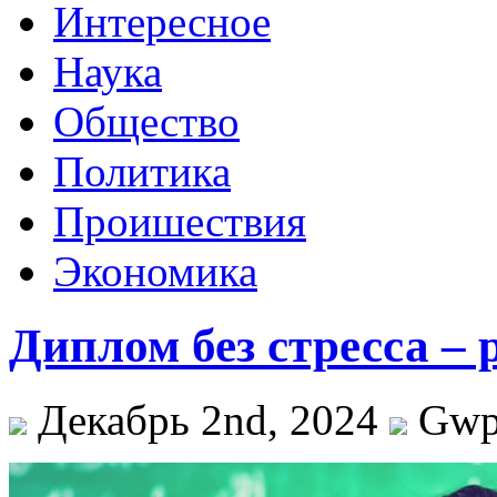
Интересное
Наука
Общество
Политика
Проишествия
Экономика
Диплом без стресса – 
Декабрь 2nd, 2024
Gw