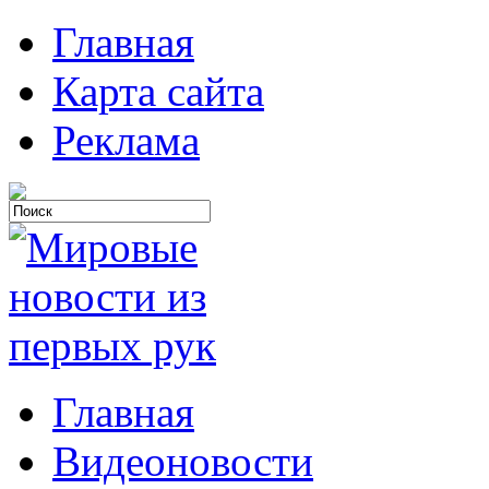
Главная
Карта сайта
Реклама
Главная
Видеоновости