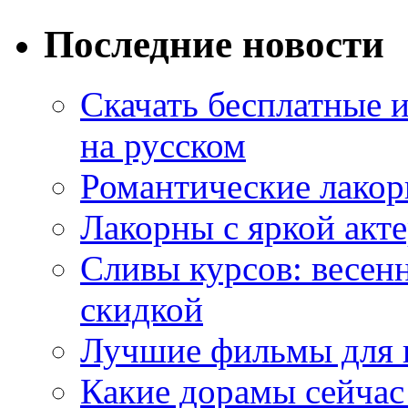
Последние новости
Скачать бесплатные 
на русском
Романтические лакор
Лакорны с яркой акт
Сливы курсов: весен
скидкой
Лучшие фильмы для 
Какие дорамы сейчас