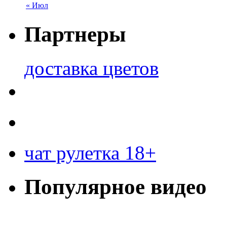
« Июл
Партнеры
доставка цветов
чат рулетка 18+
Популярное видео