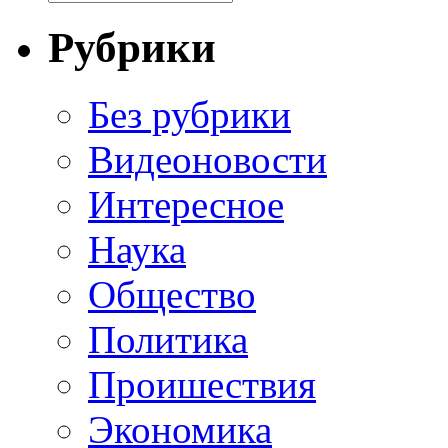
Рубрики
Без рубрики
Видеоновости
Интересное
Наука
Общество
Политика
Проишествия
Экономика