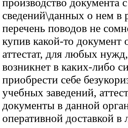
производство документа 
сведений\данных о нем в р
перечень поводов не сомне
купив какой-то документ 
аттестат, для любых нужд,
возникнет в каких-либо с
приобрести себе безукори
учебных заведений, аттест
документы в данной орган
оперативной доставкой в