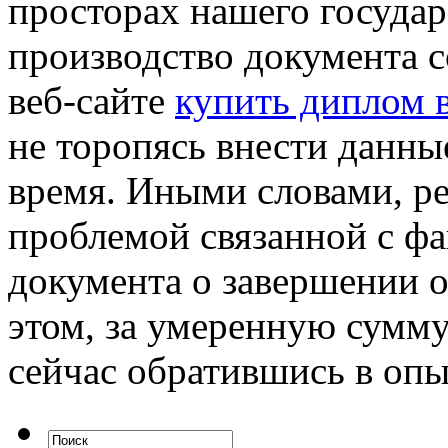
просторах нашего государ
производство документа с
веб-сайте
купить диплом 
не торопясь внести данны
время. Иными словами, ре
проблемой связанной с ф
документа о завершении 
этом, за умеренную сумму
сейчас обратившись в оп