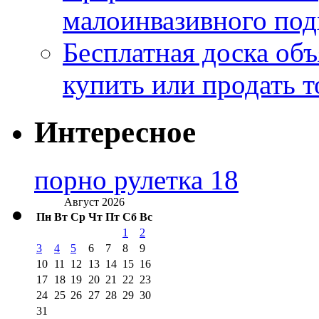
малоинвазивного под
Бесплатная доска об
купить или продать т
Интересное
порно рулетка 18
Август 2026
Пн
Вт
Ср
Чт
Пт
Сб
Вс
1
2
3
4
5
6
7
8
9
10
11
12
13
14
15
16
17
18
19
20
21
22
23
24
25
26
27
28
29
30
31