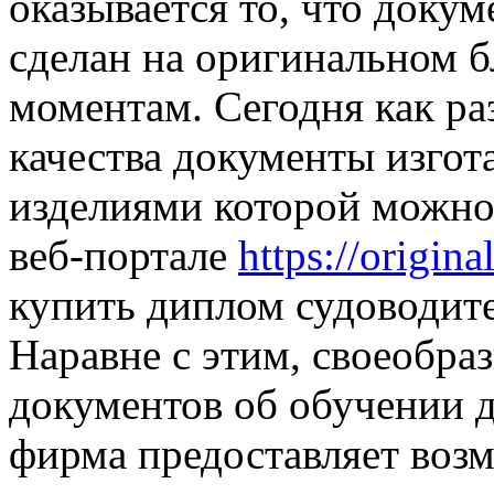
оказывается то, что доку
сделан на оригинальном 
моментам. Сегодня как ра
качества документы изгот
изделиями которой можно
веб-портале
https://origin
купить диплом судоводите
Наравне с этим, своеобра
документов об обучении д
фирма предоставляет возм