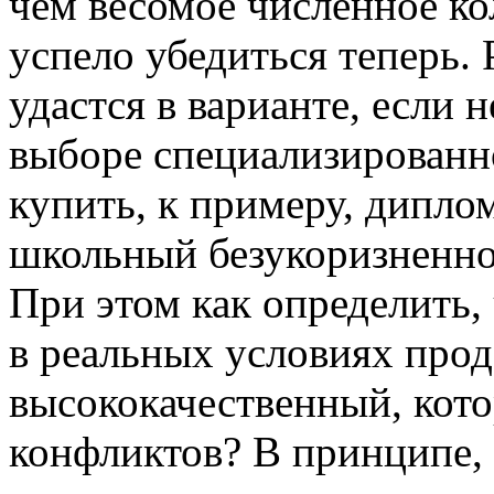
чем весомое численное к
успело убедиться теперь. 
удастся в варианте, если
выборе специализированн
купить, к примеру, дипло
школьный безукоризненно
При этом как определить,
в реальных условиях прод
высококачественный, кото
конфликтов? В принципе,