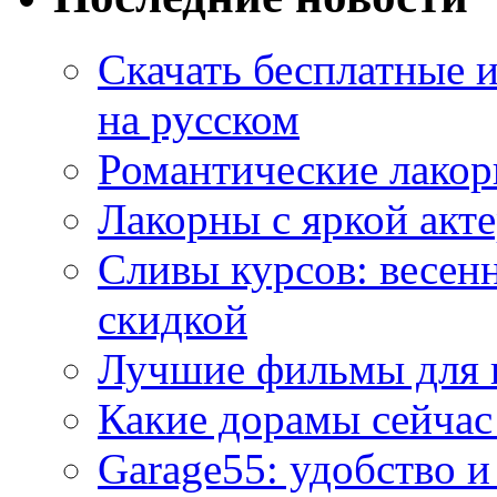
Скачать бесплатные 
на русском
Романтические лакор
Лакорны с яркой акт
Сливы курсов: весен
скидкой
Лучшие фильмы для 
Какие дорамы сейчас
Garage55: удобство 