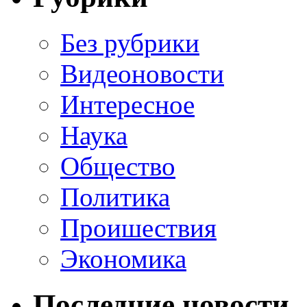
Без рубрики
Видеоновости
Интересное
Наука
Общество
Политика
Проишествия
Экономика
Последние новости