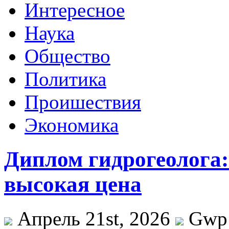
Интересное
Наука
Общество
Политика
Проишествия
Экономика
Диплом гидрогеолога:
высокая цена
Апрель 21st, 2026
Gwp