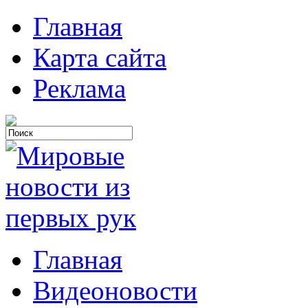
Главная
Карта сайта
Реклама
Главная
Видеоновости