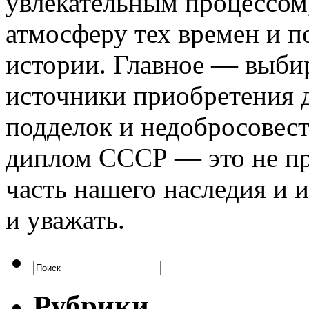
увлекательным процессом,
атмосферу тех времен и п
истории. Главное — выби
источники приобретения 
подделок и недобросовес
диплом СССР — это не пр
часть нашего наследия и 
и уважать.
Рубрики