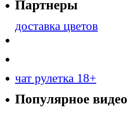
Партнеры
доставка цветов
чат рулетка 18+
Популярное видео