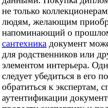
не только коллекционерам
людям, желающим приобр
напоминающий о прошло
сантехника
документ може
для родственников или др
элементом интерьера. Од
следует убедиться в его 
обратиться к экспертам,
аутентификации документ