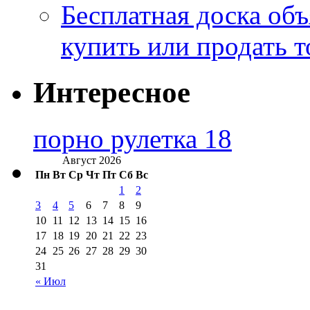
Бесплатная доска об
купить или продать т
Интересное
порно рулетка 18
Август 2026
Пн
Вт
Ср
Чт
Пт
Сб
Вс
1
2
3
4
5
6
7
8
9
10
11
12
13
14
15
16
17
18
19
20
21
22
23
24
25
26
27
28
29
30
31
« Июл