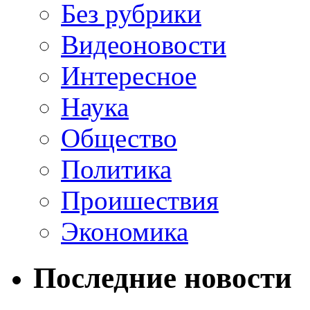
Без рубрики
Видеоновости
Интересное
Наука
Общество
Политика
Проишествия
Экономика
Последние новости