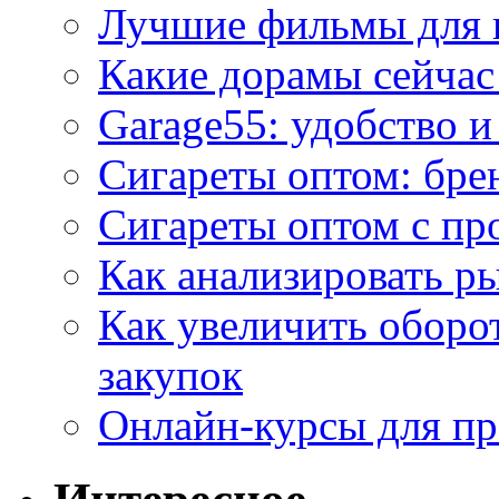
Лучшие фильмы для 
Какие дорамы сейчас
Garage55: удобство 
Сигареты оптом: бре
Сигареты оптом с пр
Как анализировать р
Как увеличить оборот
закупок
Онлайн-курсы для п