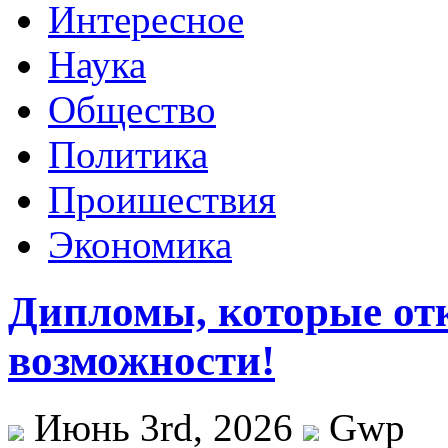
Интересное
Наука
Общество
Политика
Проишествия
Экономика
Дипломы, которые от
возможности!
Июнь 3rd, 2026
Gwp