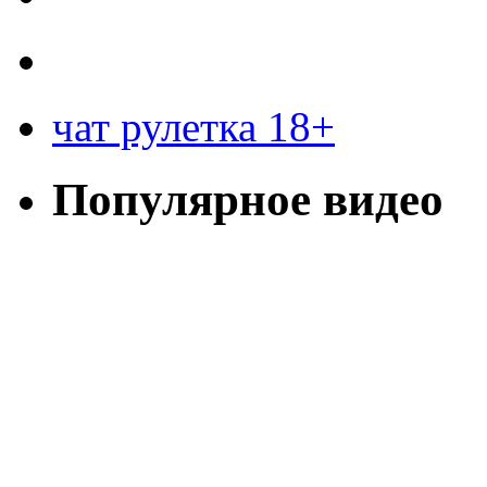
чат рулетка 18+
Популярное видео