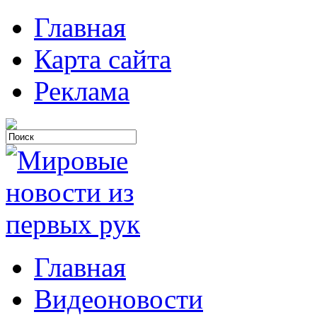
Главная
Карта сайта
Реклама
Главная
Видеоновости