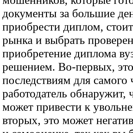
документы за большие ден
приобрести диплом, стоит
рынка и выбрать проверен
приобретение диплома вуз
решением. Во-первых, это
последствиям для самого 
работодатель обнаружит, 
может привести к увольне
вторых, это может негати