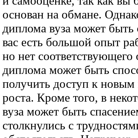
и самооценке, так как вы 
основан на обмане. Однак
диплома вуза может быть 
вас есть большой опыт ра
но нет соответствующего 
диплома может быть спосо
получить доступ к новым
роста. Кроме того, в нек
вуза может быть спасение
столкнулись с трудностям