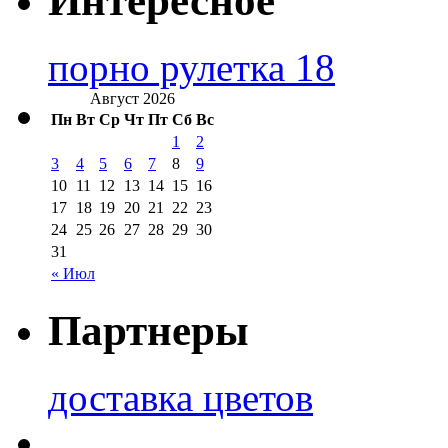
Интересное
порно рулетка 18
Август 2026
Пн
Вт
Ср
Чт
Пт
Сб
Вс
1
2
3
4
5
6
7
8
9
10
11
12
13
14
15
16
17
18
19
20
21
22
23
24
25
26
27
28
29
30
31
« Июл
Партнеры
доставка цветов