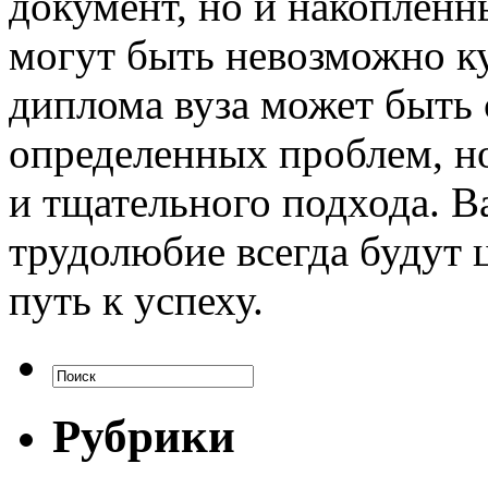
документ, но и накопленн
могут быть невозможно ку
диплома вуза может быть
определенных проблем, н
и тщательного подхода. В
трудолюбие всегда будут 
путь к успеху.
Рубрики