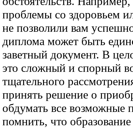
обстоятельств. Например, 
проблемы со здоровьем и
не позволили вам успешно
диплома может быть един
заветный документ. В цел
это сложный и спорный во
тщательного рассмотрения
принять решение о приобр
обдумать все возможные п
помнить, что образование