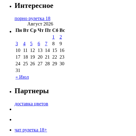
Интересное
порно рулетка 18
Август 2026
Пн
Вт
Ср
Чт
Пт
Сб
Вс
1
2
3
4
5
6
7
8
9
10
11
12
13
14
15
16
17
18
19
20
21
22
23
24
25
26
27
28
29
30
31
« Июл
Партнеры
доставка цветов
чат рулетка 18+