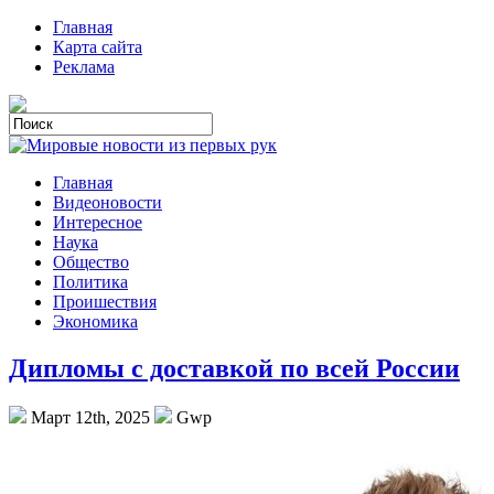
Главная
Карта сайта
Реклама
Главная
Видеоновости
Интересное
Наука
Общество
Политика
Проишествия
Экономика
Дипломы с доставкой по всей России
Март 12th, 2025
Gwp