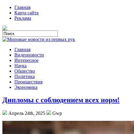
Главная
Карта сайта
Реклама
Главная
Видеоновости
Интересное
Наука
Общество
Политика
Проишествия
Экономика
Дипломы с соблюдением всех норм!
Апрель 24th, 2025
Gwp