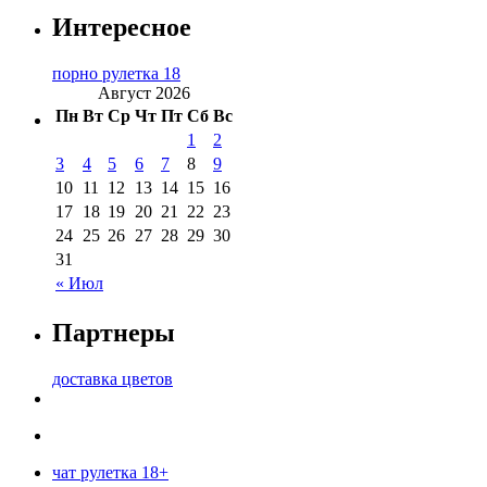
Интересное
порно рулетка 18
Август 2026
Пн
Вт
Ср
Чт
Пт
Сб
Вс
1
2
3
4
5
6
7
8
9
10
11
12
13
14
15
16
17
18
19
20
21
22
23
24
25
26
27
28
29
30
31
« Июл
Партнеры
доставка цветов
чат рулетка 18+