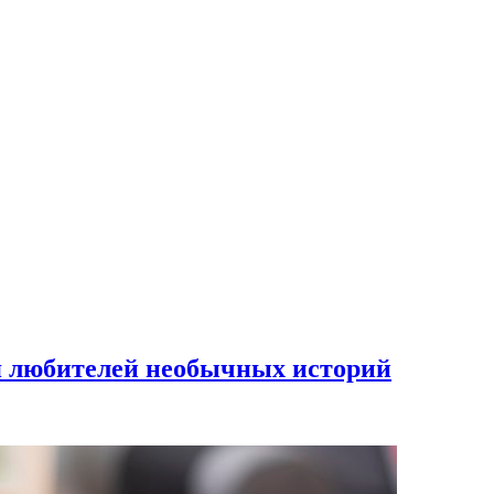
я любителей необычных историй