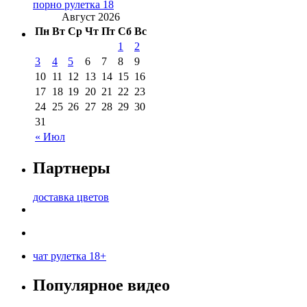
порно рулетка 18
Август 2026
Пн
Вт
Ср
Чт
Пт
Сб
Вс
1
2
3
4
5
6
7
8
9
10
11
12
13
14
15
16
17
18
19
20
21
22
23
24
25
26
27
28
29
30
31
« Июл
Партнеры
доставка цветов
чат рулетка 18+
Популярное видео