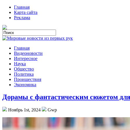
Главная
Карта сайта
Реклама
Главная
Видеоновости
Интересное
Наука
Общество
Политика
Проишествия
Экономика
Дорамы с фантастическим сюжетом дл
Ноябрь 1st, 2024
Gwp