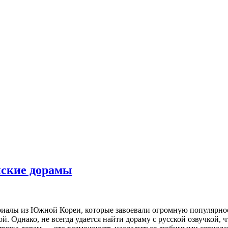
йские дорамы
риалы из Южной Кореи, которые завоевали огромную популярно
 Однако, не всегда удается найти дораму с русской озвучкой, 