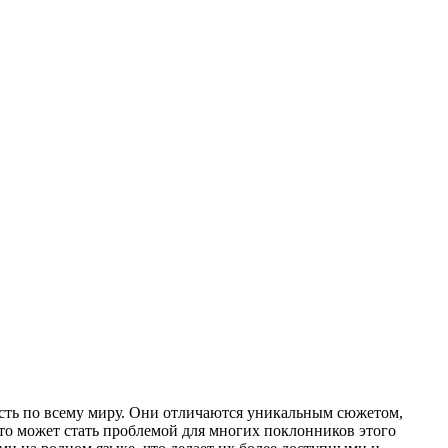
сть по всему миру. Они отличаются уникальным сюжетом,
что может стать проблемой для многих поклонников этого