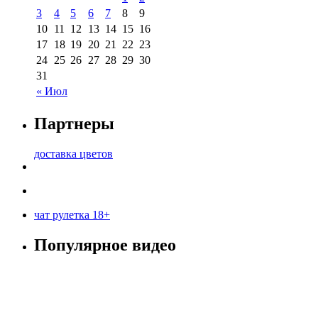
3
4
5
6
7
8
9
10
11
12
13
14
15
16
17
18
19
20
21
22
23
24
25
26
27
28
29
30
31
« Июл
Партнеры
доставка цветов
чат рулетка 18+
Популярное видео