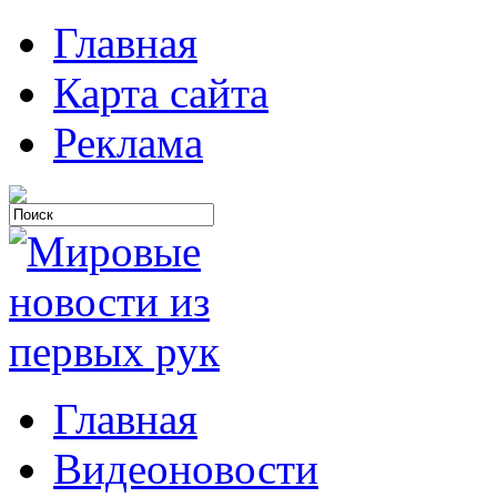
Главная
Карта сайта
Реклама
Главная
Видеоновости