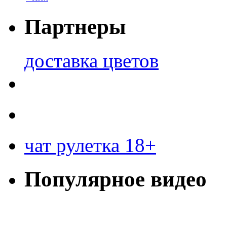
Партнеры
доставка цветов
чат рулетка 18+
Популярное видео