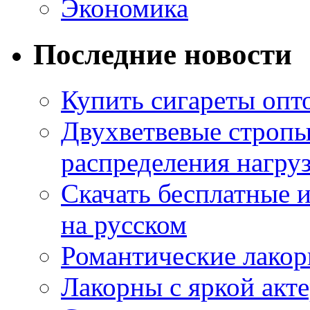
Экономика
Последние новости
Купить сигареты опт
Двухветвевые стропы
распределения нагру
Скачать бесплатные 
на русском
Романтические лакор
Лакорны с яркой акт