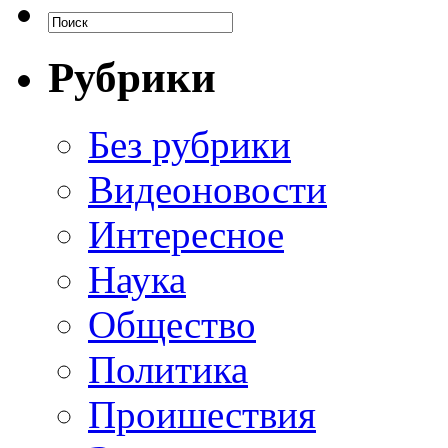
Рубрики
Без рубрики
Видеоновости
Интересное
Наука
Общество
Политика
Проишествия