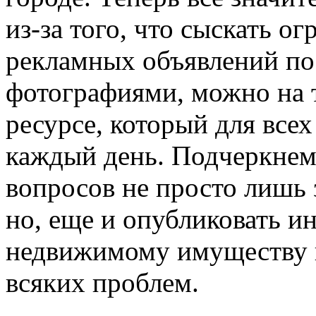
из-за того, что сыскать о
рекламных объявлений по
фотографиями, можно на 
ресурсе, который для всех
каждый день. Подчеркнем,
вопросов не просто лишь 
но, еще и опубликовать и
недвижимому имуществу п
всяких проблем.