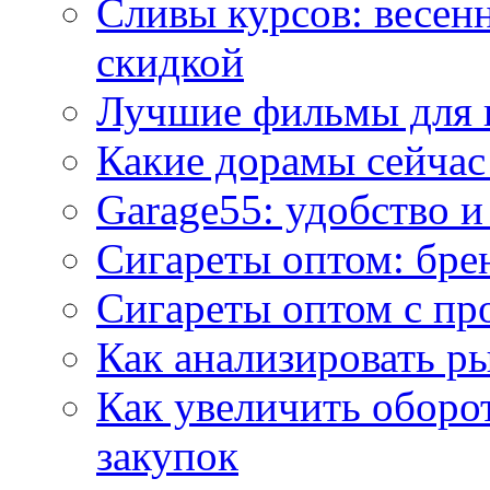
Сливы курсов: весен
скидкой
Лучшие фильмы для 
Какие дорамы сейчас
Garage55: удобство 
Сигареты оптом: бре
Сигареты оптом с пр
Как анализировать р
Как увеличить оборот
закупок