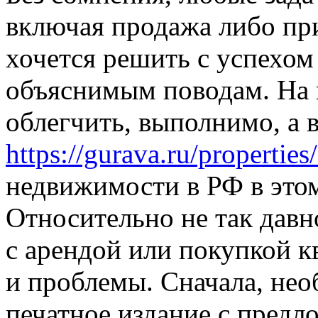
включая продажа либо пр
хочется решить с успехом
объяснимым поводам. На 
облегчить, выполнимо, а 
https://gurava.ru/propertie
недвижимости в РФ в этом
Относительно не так давно
с арендой или покупкой 
и проблемы. Сначала, не
печатное издание с предл