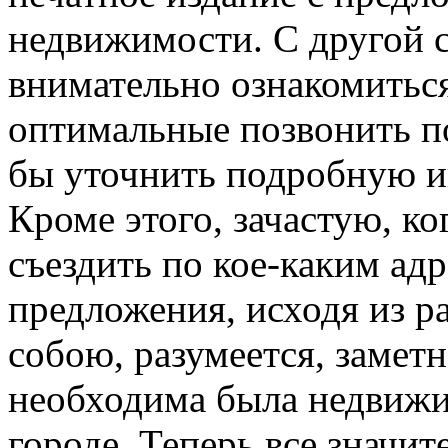
недвижимости. С другой 
внимательно ознакомитьс
оптимальные позвонить п
бы уточнить подробную 
Кроме этого, зачастую, к
съездить по кое-каким ад
предложения, исходя из 
собою, разумеется, заметн
необходима была недвижи
городе. Теперь все значи