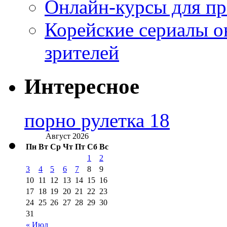
Онлайн-курсы для п
Корейские сериалы о
зрителей
Интересное
порно рулетка 18
Август 2026
Пн
Вт
Ср
Чт
Пт
Сб
Вс
1
2
3
4
5
6
7
8
9
10
11
12
13
14
15
16
17
18
19
20
21
22
23
24
25
26
27
28
29
30
31
« Июл