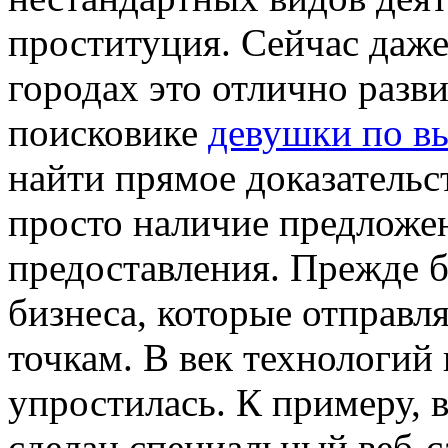
проституция. Сейчас даже
городах это отлично разви
поисковике
девушки по в
найти прямое доказательс
просто наличие предложен
предоставления. Прежде 
бизнеса, которые отправл
точкам. В век технологий
упростилась. К примеру, 
сделан специальный веб-с