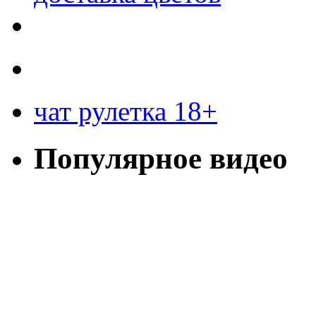
чат рулетка 18+
Популярное видео