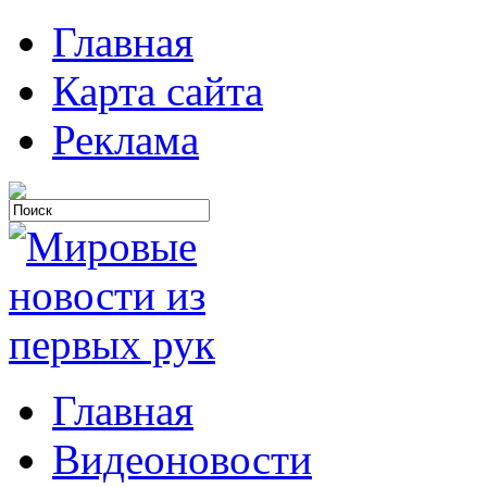
Главная
Карта сайта
Реклама
Главная
Видеоновости