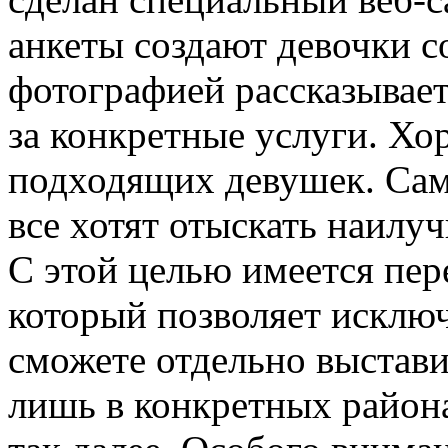
анкеты создают девочки со
фотографией рассказываетс
за конкретные услуги. Хо
подходящих девушек. Сам
все хотят отыскать наилу
С этой целью имеется пер
который позволяет исклю
сможете отдельно выстави
лишь в конкретных района