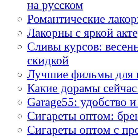
на русском
Романтические лакор
Лакорны с яркой акт
Сливы курсов: весен
скидкой
Лучшие фильмы для 
Какие дорамы сейчас
Garage55: удобство 
Сигареты оптом: бре
Сигареты оптом с пр