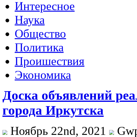
Интересное
Наука
Общество
Политика
Проишествия
Экономика
Доска объявлений ре
города Иркутска
Ноябрь 22nd, 2021
Gw