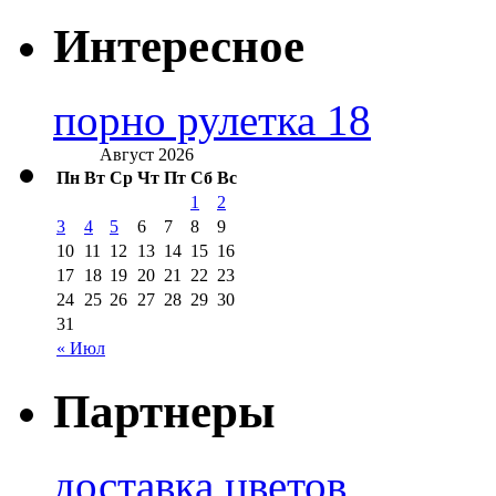
Интересное
порно рулетка 18
Август 2026
Пн
Вт
Ср
Чт
Пт
Сб
Вс
1
2
3
4
5
6
7
8
9
10
11
12
13
14
15
16
17
18
19
20
21
22
23
24
25
26
27
28
29
30
31
« Июл
Партнеры
доставка цветов