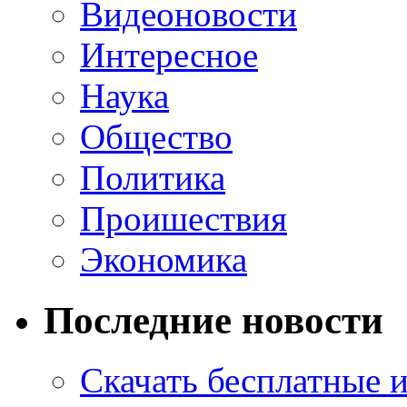
Видеоновости
Интересное
Наука
Общество
Политика
Проишествия
Экономика
Последние новости
Скачать бесплатные 