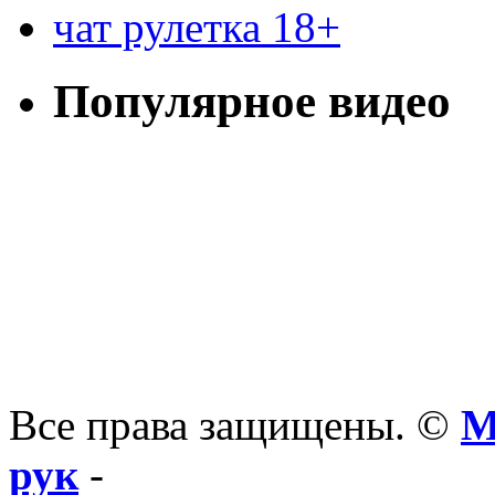
чат рулетка 18+
Популярное видео
Все права защищены. ©
М
рук
-