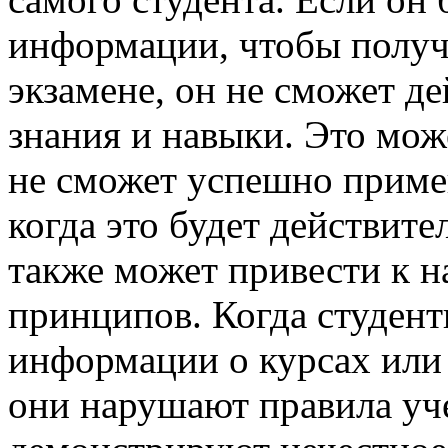
информации, чтобы получ
экзамене, он не сможет д
знания и навыки. Это може
не сможет успешно приме
когда это будет действит
также может привести к 
принципов. Когда студент
информации о курсах или
они нарушают правила уче