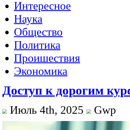
Интересное
Наука
Общество
Политика
Проишествия
Экономика
Доступ к дорогим кур
Июль 4th, 2025
Gwp