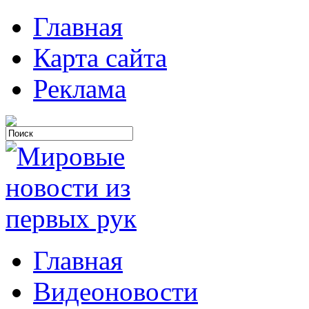
Главная
Карта сайта
Реклама
Главная
Видеоновости