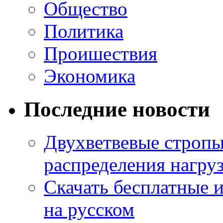
Общество
Политика
Проишествия
Экономика
Последние новости
Двухветвевые стропы
распределения нагру
Скачать бесплатные 
на русском