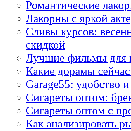
Романтические лакор
Лакорны с яркой акт
Сливы курсов: весен
скидкой
Лучшие фильмы для 
Какие дорамы сейчас
Garage55: удобство 
Сигареты оптом: бре
Сигареты оптом с пр
Как анализировать р