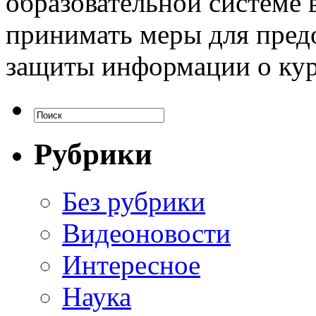
образовательной системе 
принимать меры для пред
защиты информации о кур
Рубрики
Без рубрики
Видеоновости
Интересное
Наука