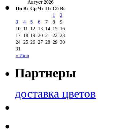
Август 2026
Пн
Вт
Ср
Чт
Пт
Сб
Вс
1
2
3
4
5
6
7
8
9
10
11
12
13
14
15
16
17
18
19
20
21
22
23
24
25
26
27
28
29
30
31
« Июл
Партнеры
доставка цветов