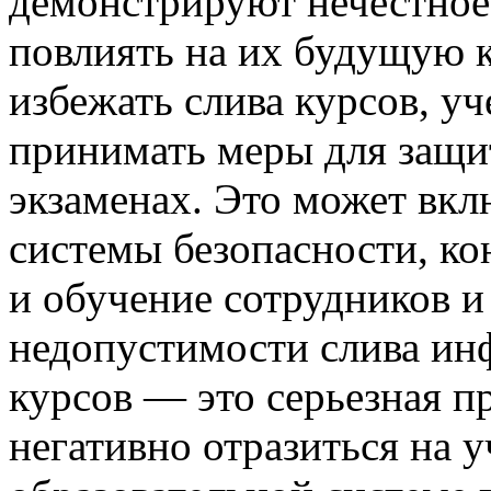
демонстрируют нечестное
повлиять на их будущую 
избежать слива курсов, у
принимать меры для защи
экзаменах. Это может вкл
системы безопасности, к
и обучение сотрудников и
недопустимости слива ин
курсов — это серьезная п
негативно отразиться на 