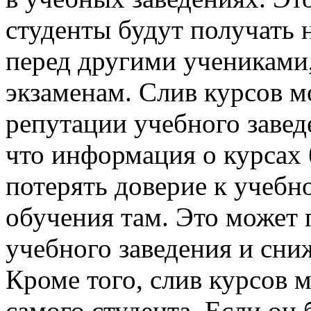
студенты будут получать
перед другими учениками,
экзаменам. Слив курсов м
репутации учебного завед
что информация о курсах 
потерять доверие к учебн
обучения там. Это может 
учебного заведения и сни
Кроме того, слив курсов 
самого студента. Если он 