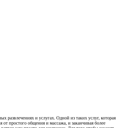
х развлечениях и услугах. Одной из таких услуг, которая
 от простого общения и массажа, и заканчивая более