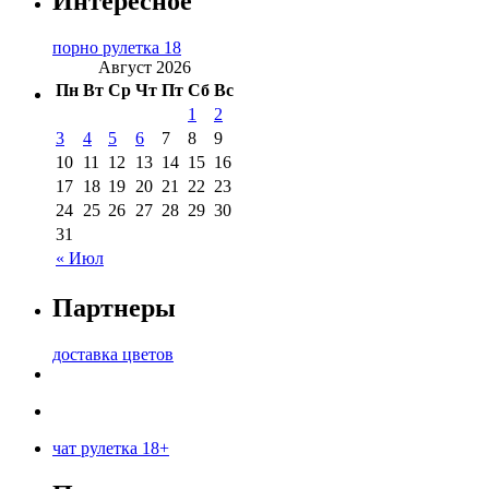
Интересное
порно рулетка 18
Август 2026
Пн
Вт
Ср
Чт
Пт
Сб
Вс
1
2
3
4
5
6
7
8
9
10
11
12
13
14
15
16
17
18
19
20
21
22
23
24
25
26
27
28
29
30
31
« Июл
Партнеры
доставка цветов
чат рулетка 18+