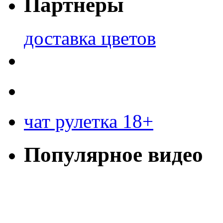
Партнеры
доставка цветов
чат рулетка 18+
Популярное видео