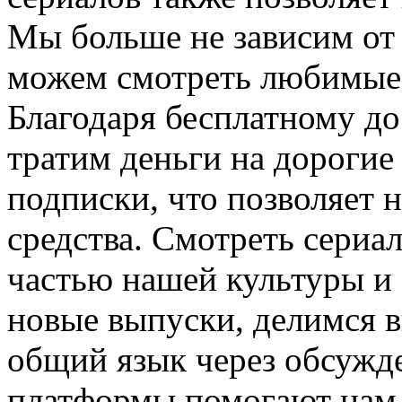
Мы больше не зависим от 
можем смотреть любимые 
Благодаря бесплатному до
тратим деньги на дорогие
подписки, что позволяет 
средства. Смотреть сериа
частью нашей культуры и
новые выпуски, делимся 
общий язык через обсужд
платформы помогают нам 