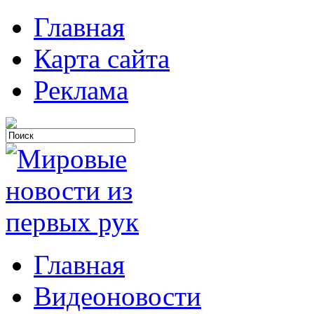
Главная
Карта сайта
Реклама
Главная
Видеоновости