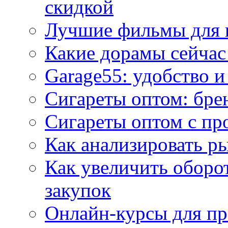
скидкой
Лучшие фильмы для 
Какие дорамы сейчас
Garage55: удобство 
Сигареты оптом: бре
Сигареты оптом с пр
Как анализировать р
Как увеличить оборот
закупок
Онлайн-курсы для п