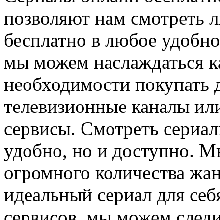
позволяют нам смотреть 
бесплатно в любое удобно
мы можем наслаждаться к
необходимости покупать 
телевизионные каналы ил
сервисы. Смотреть сериал
удобно, но и доступно. 
огромного количества жан
идеальный сериал для себ
сервисов, мы можем след