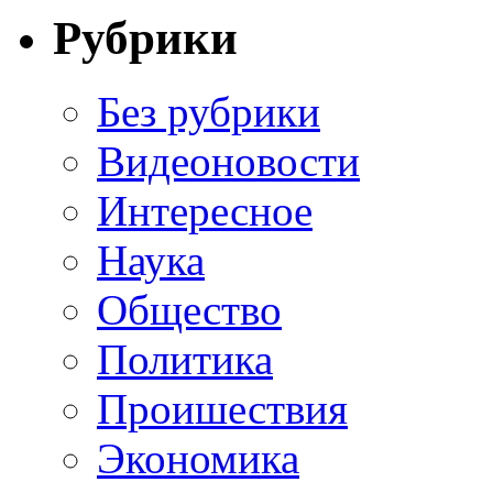
Рубрики
Без рубрики
Видеоновости
Интересное
Наука
Общество
Политика
Проишествия
Экономика