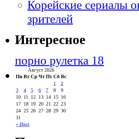
Корейские сериалы о
зрителей
Интересное
порно рулетка 18
Август 2026
Пн
Вт
Ср
Чт
Пт
Сб
Вс
1
2
3
4
5
6
7
8
9
10
11
12
13
14
15
16
17
18
19
20
21
22
23
24
25
26
27
28
29
30
31
« Июл