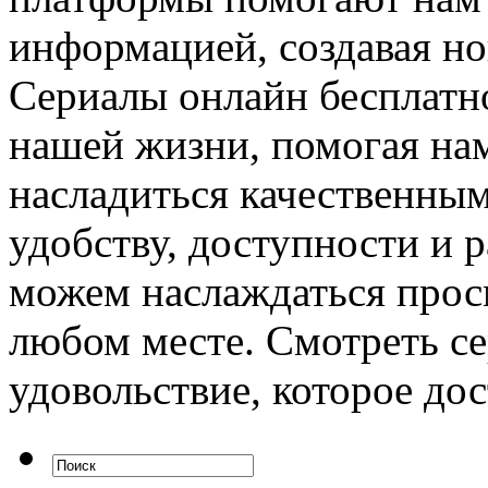
информацией, создавая но
Сериалы онлайн бесплатн
нашей жизни, помогая нам
насладиться качественным
удобству, доступности и 
можем наслаждаться прос
любом месте. Смотреть с
удовольствие, которое дос