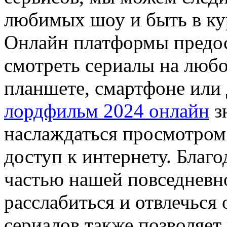
любимых шоу и быть в кур
Онлайн платформы предо
смотреть сериалы на любо
планшете, смартфоне или 
лордфильм 2024 онлайн
з
наслаждаться просмотром 
доступ к интернету. Благо
частью нашей повседневн
расслабиться и отвлечься 
сериалов также позволяет