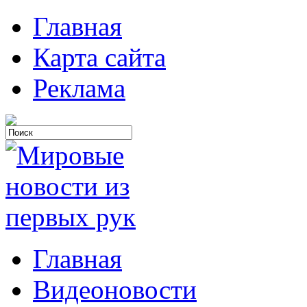
Главная
Карта сайта
Реклама
Главная
Видеоновости