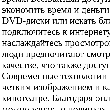
экономить время и деньги
DVD-диски или искать бл
подключитесь к интернету
наслаждайтесь просмотро
люди предпочитают смотр
качестве, что также дост
Современные технологии 
четким изображением и ка
кинотеатре. Благодаря он
можно узнать о новинках 