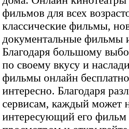
фильмов для всех возраст
классические фильмы, но
документальные фильмы и
Благодаря большому выбо
по своему вкусу и наслад
фильмы онлайн бесплатно
интересно. Благодаря ра
сервисам, каждый может 
интересующий его фильм 