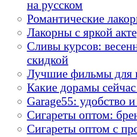
на русском
Романтические лакор
Лакорны с яркой акт
Сливы курсов: весен
скидкой
Лучшие фильмы для 
Какие дорамы сейчас
Garage55: удобство 
Сигареты оптом: бре
Сигареты оптом с пр