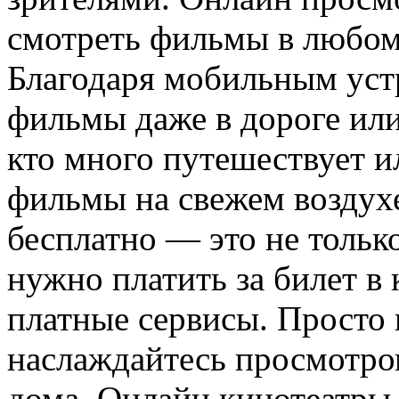
смотреть фильмы в любом 
Благодаря мобильным уст
фильмы даже в дороге или 
кто много путешествует и
фильмы на свежем воздух
бесплатно — это не тольк
нужно платить за билет в 
платные сервисы. Просто
наслаждайтесь просмотро
дома. Онлайн кинотеатры