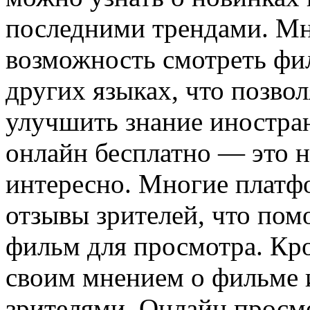
последними трендами. Мн
возможность смотреть фи
других языках, что позво
улучшить знание иностра
онлайн бесплатно — это н
интересно. Многие платф
отзывы зрителей, что пом
фильм для просмотра. Кр
своим мнением о фильме и
зрителями. Онлайн просм