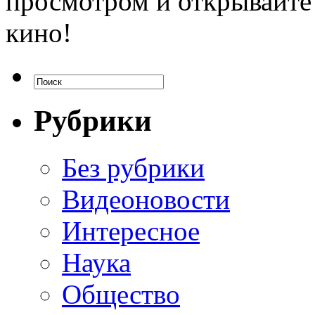
просмотром и открывайте
кино!
Рубрики
Без рубрики
Видеоновости
Интересное
Наука
Общество