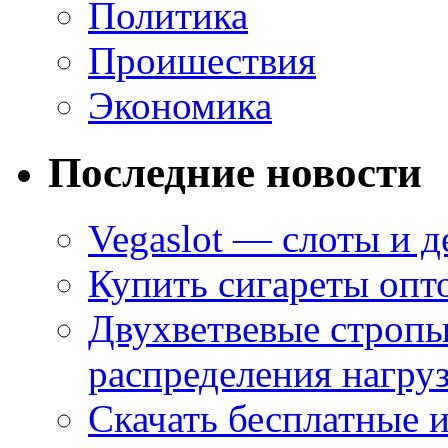
Политика
Проишествия
Экономика
Последние новости
Vegaslot — слоты и д
Купить сигареты опт
Двухветвевые стропы
распределения нагру
Скачать бесплатные 