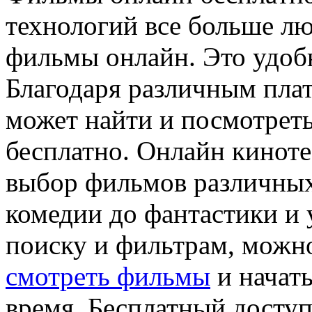
технологий все больше л
фильмы онлайн. Это удоб
Благодаря различным пла
может найти и посмотрет
бесплатно. Онлайн кинот
выбор фильмов различны
комедии до фантастики и 
поиску и фильтрам, можн
смотреть фильмы
и начат
время. Бесплатный доступ