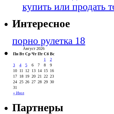
купить или продать т
Интересное
порно рулетка 18
Август 2026
Пн
Вт
Ср
Чт
Пт
Сб
Вс
1
2
3
4
5
6
7
8
9
10
11
12
13
14
15
16
17
18
19
20
21
22
23
24
25
26
27
28
29
30
31
« Июл
Партнеры