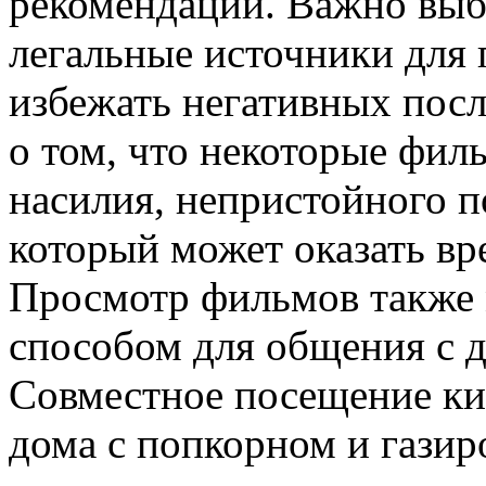
рекомендации. Важно выб
легальные источники для
избежать негативных посл
о том, что некоторые фил
насилия, непристойного п
который может оказать вре
Просмотр фильмов также 
способом для общения с д
Совместное посещение ки
дома с попкорном и газир