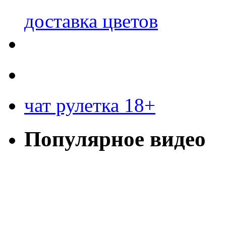
доставка цветов
чат рулетка 18+
Популярное видео