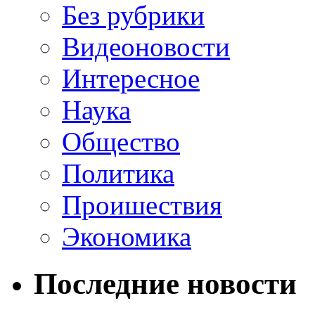
Без рубрики
Видеоновости
Интересное
Наука
Общество
Политика
Проишествия
Экономика
Последние новости