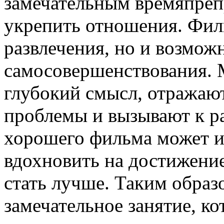
замечательным времяпре
укрепить отношения. Фил
развлечения, но и возмож
самосовершенствования. 
глубокий смысл, отражаю
проблемы и вызывают к 
хорошего фильма может и
вдохновить на достижени
стать лучше. Таким обра
замечательное занятие, к