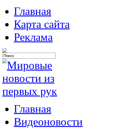
Главная
Карта сайта
Реклама
Главная
Видеоновости