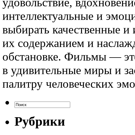
удовольствие, вдохновени
интеллектуальные и эмоц
выбирать качественные и 
их содержанием и наслаж
обстановке. Фильмы — это
в удивительные миры и за
палитру человеческих эм
Рубрики