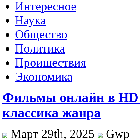
Интересное
Наука
Общество
Политика
Проишествия
Экономика
Фильмы онлайн в HD 
классика жанра
Март 29th, 2025
Gwp