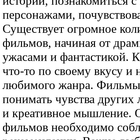
истории, познакомиться 
персонажами, почувствов
Существует огромное кол
фильмов, начиная от драм
ужасами и фантастикой. 
что-то по своему вкусу и
любимого жанра. Фильмы 
понимать чувства других 
и креативное мышление. 
фильмов необходимо собл