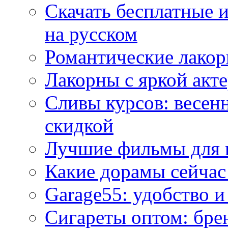
Скачать бесплатные 
на русском
Романтические лакор
Лакорны с яркой акт
Сливы курсов: весен
скидкой
Лучшие фильмы для 
Какие дорамы сейчас
Garage55: удобство 
Сигареты оптом: бре