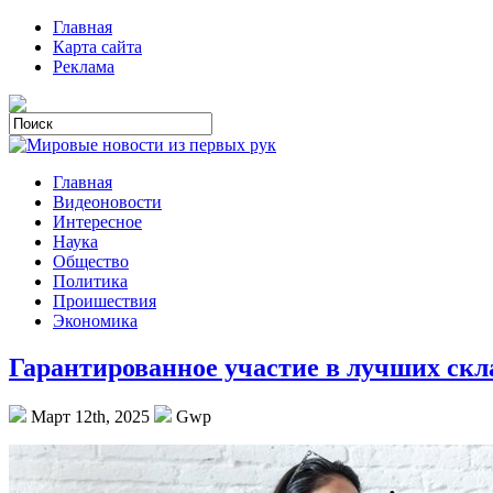
Главная
Карта сайта
Реклама
Главная
Видеоновости
Интересное
Наука
Общество
Политика
Проишествия
Экономика
Гарантированное участие в лучших ск
Март 12th, 2025
Gwp