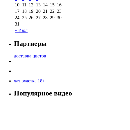
10
11
12
13
14
15
16
17
18
19
20
21
22
23
24
25
26
27
28
29
30
31
« Июл
Партнеры
доставка цветов
чат рулетка 18+
Популярное видео