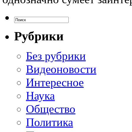
Рубрики
Без рубрики
Видеоновости
Интересное
Наука
Общество
Политика