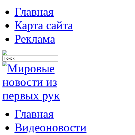
Главная
Карта сайта
Реклама
Главная
Видеоновости