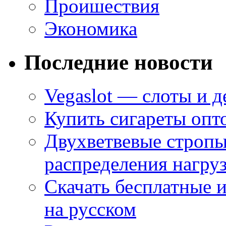
Проишествия
Экономика
Последние новости
Vegaslot — слоты и д
Купить сигареты опт
Двухветвевые стропы
распределения нагру
Скачать бесплатные 
на русском