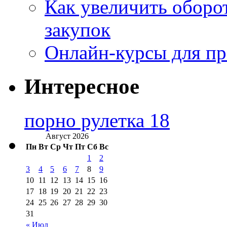
Как увеличить оборот
закупок
Онлайн-курсы для п
Интересное
порно рулетка 18
Август 2026
Пн
Вт
Ср
Чт
Пт
Сб
Вс
1
2
3
4
5
6
7
8
9
10
11
12
13
14
15
16
17
18
19
20
21
22
23
24
25
26
27
28
29
30
31
« Июл