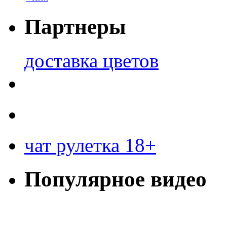
Партнеры
доставка цветов
чат рулетка 18+
Популярное видео