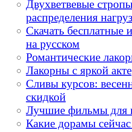
Двухветвевые стропы
распределения нагру
Скачать бесплатные 
на русском
Романтические лакор
Лакорны с яркой акт
Сливы курсов: весен
скидкой
Лучшие фильмы для 
Какие дорамы сейчас