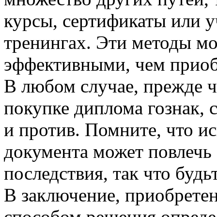
курсы, сертификаты или 
тренингах. Эти методы м
эффективными, чем приоб
В любом случае, прежде 
покупке диплома гознак, с
и против. Помните, что и
документа может повлечь 
последствия, так что буд
В заключение, приобрете
способом решения опреде