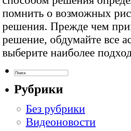
помнить о возможных риск
решения. Прежде чем при
решение, обдумайте все а
выберите наиболее подход
Рубрики
Без рубрики
Видеоновости