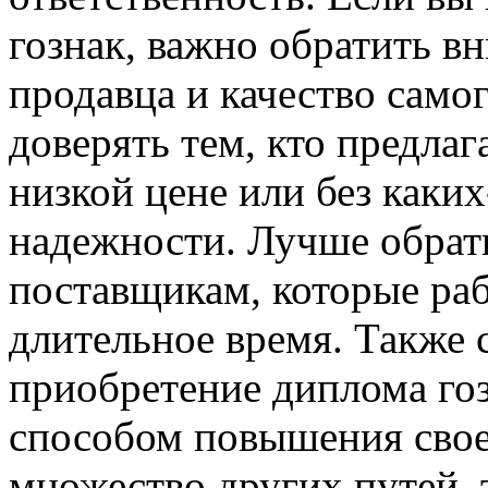
гознак, важно обратить в
продавца и качество само
доверять тем, кто предла
низкой цене или без каких
надежности. Лучше обрат
поставщикам, которые раб
длительное время. Также 
приобретение диплома гоз
способом повышения свое
множество других путей, 