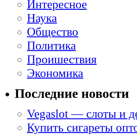
Интересное
Наука
Общество
Политика
Проишествия
Экономика
Последние новости
Vegaslot — слоты и д
Купить сигареты опт