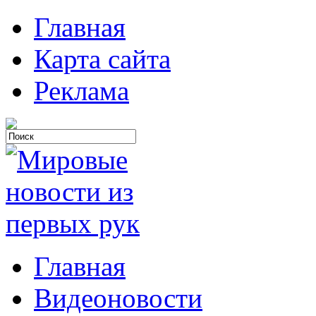
Главная
Карта сайта
Реклама
Главная
Видеоновости