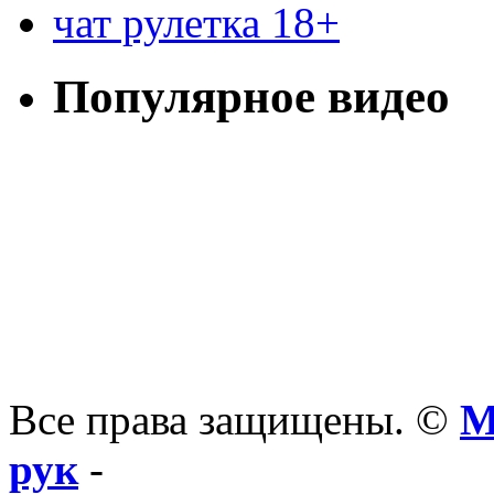
чат рулетка 18+
Популярное видео
Все права защищены. ©
М
рук
-