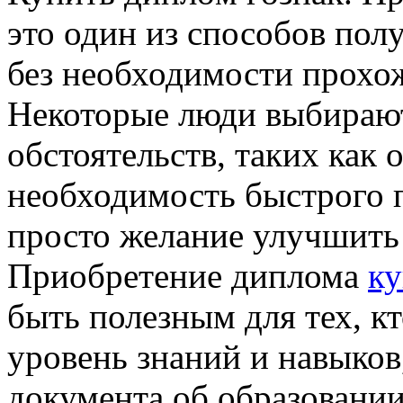
это один из способов пол
без необходимости прохо
Некоторые люди выбирают
обстоятельств, таких как 
необходимость быстрого 
просто желание улучшить
Приобретение диплома
ку
быть полезным для тех, к
уровень знаний и навыков
документа об образовании