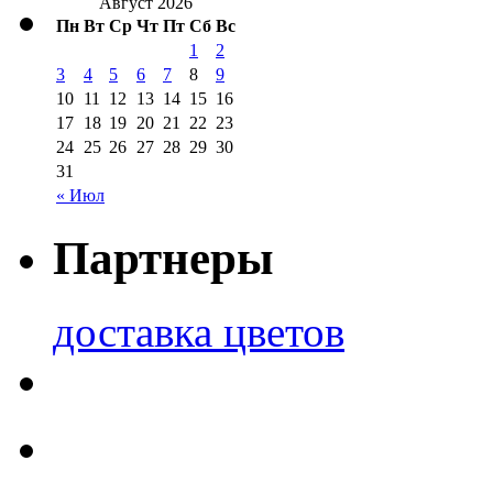
Август 2026
Пн
Вт
Ср
Чт
Пт
Сб
Вс
1
2
3
4
5
6
7
8
9
10
11
12
13
14
15
16
17
18
19
20
21
22
23
24
25
26
27
28
29
30
31
« Июл
Партнеры
доставка цветов