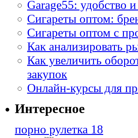
Garage55: удобство 
Сигареты оптом: бре
Сигареты оптом с пр
Как анализировать р
Как увеличить оборот
закупок
Онлайн-курсы для п
Интересное
порно рулетка 18