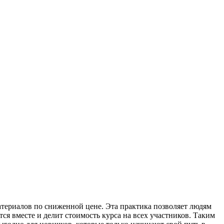
териалов по сниженной цене. Эта практика позволяет людям
я вместе и делит стоимость курса на всех участников. Таким