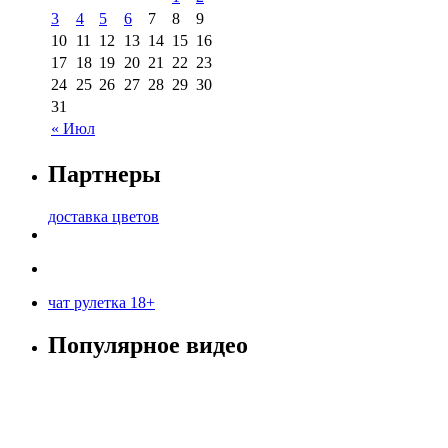
3
4
5
6
7
8
9
10
11
12
13
14
15
16
17
18
19
20
21
22
23
24
25
26
27
28
29
30
31
« Июл
Партнеры
доставка цветов
чат рулетка 18+
Популярное видео