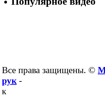
Популярное видео
Все права защищены. ©
М
рук
-
к