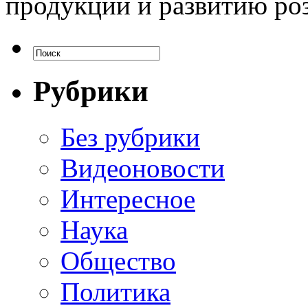
продукции и развитию ро
Рубрики
Без рубрики
Видеоновости
Интересное
Наука
Общество
Политика