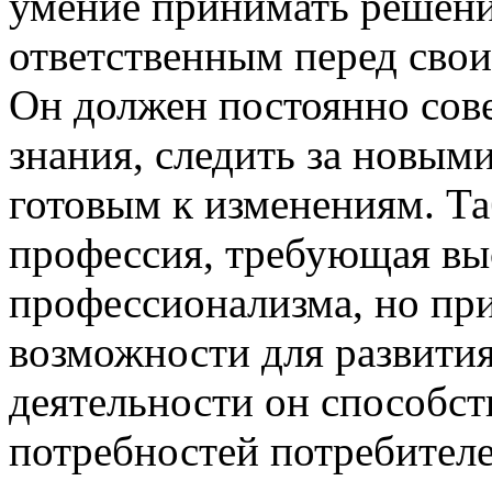
умение принимать решени
ответственным перед сво
Он должен постоянно сов
знания, следить за новым
готовым к изменениям. Т
профессия, требующая вы
профессионализма, но пр
возможности для развития
деятельности он способст
потребностей потребителе