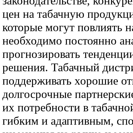
законодательстве, конкур
цен на табачную продукц
которые могут повлиять на
необходимо постоянно ан
прогнозировать тенденци
решения. Табачный дистр
поддерживать хорошие от
долгосрочные партнерски
их потребности в табачно
гибким и адаптивным, сп