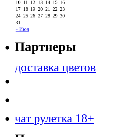
10
11
12
13
14
15
16
17
18
19
20
21
22
23
24
25
26
27
28
29
30
31
« Июл
Партнеры
доставка цветов
чат рулетка 18+