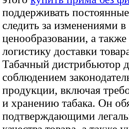
поддерживать постоянные
следить за изменениями в
ценообразовании, а такж
логистику доставки товар
Табачный дистрибьютор д
соблюдением законодатель
продукции, включая требо
и хранению табака. Он об
подтверждающими легаль
качества товара, а также 