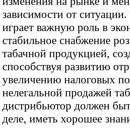
изменения на рынке и меня
зависимости от ситуации
играет важную роль в эко
стабильное снабжение ро
табачной продукцией, соз
способствуя развитию отр
увеличению налоговых по
нелегальной продажей та
дистрибьютор должен быт
деле, иметь хорошее знан