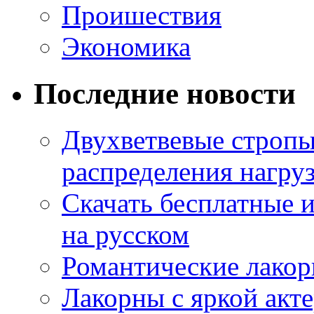
Проишествия
Экономика
Последние новости
Двухветвевые стропы
распределения нагру
Скачать бесплатные 
на русском
Романтические лакор
Лакорны с яркой акт