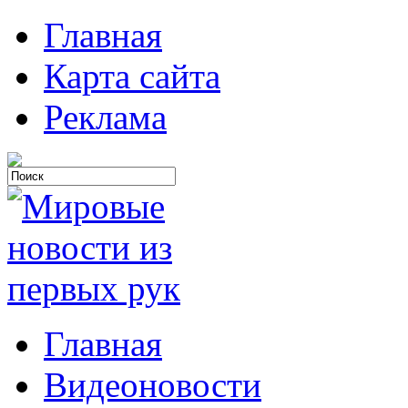
Главная
Карта сайта
Реклама
Главная
Видеоновости