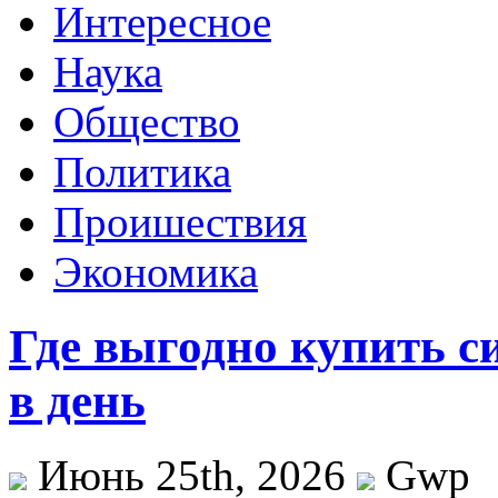
Интересное
Наука
Общество
Политика
Проишествия
Экономика
Где выгодно купить с
в день
Июнь 25th, 2026
Gwp