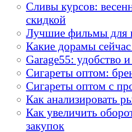
Сливы курсов: весен
скидкой
Лучшие фильмы для 
Какие дорамы сейчас
Garage55: удобство 
Сигареты оптом: бре
Сигареты оптом с пр
Как анализировать р
Как увеличить оборот
закупок