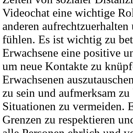
Videochat eine wichtige Ro
anderen aufrechtzuerhalten 
fühlen. Es ist wichtig zu be
Erwachsene eine positive un
um neue Kontakte zu knüpf
Erwachsenen auszutauschen. 
zu sein und aufmerksam zu
Situationen zu vermeiden. E
Grenzen zu respektieren und
alle Personen ehrlich und v