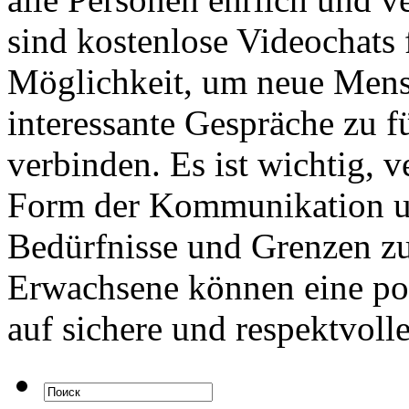
sind kostenlose Videochats 
Möglichkeit, um neue Mens
interessante Gespräche zu f
verbinden. Es ist wichtig, 
Form der Kommunikation u
Bedürfnisse und Grenzen zu 
Erwachsene können eine pos
auf sichere und respektvoll