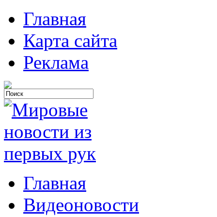
Главная
Карта сайта
Реклама
Главная
Видеоновости