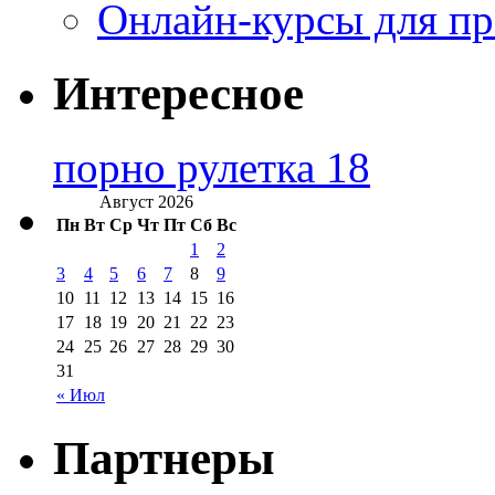
Онлайн-курсы для п
Интересное
порно рулетка 18
Август 2026
Пн
Вт
Ср
Чт
Пт
Сб
Вс
1
2
3
4
5
6
7
8
9
10
11
12
13
14
15
16
17
18
19
20
21
22
23
24
25
26
27
28
29
30
31
« Июл
Партнеры