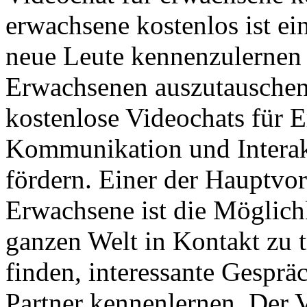
erwachsene kostenlos ist ei
neue Leute kennenzulernen 
Erwachsenen auszutauschen. 
kostenlose Videochats für 
Kommunikation und Intera
fördern. Einer der Hauptvor
Erwachsene ist die Möglich
ganzen Welt in Kontakt zu 
finden, interessante Gesprä
Partner kennenlernen. Der 