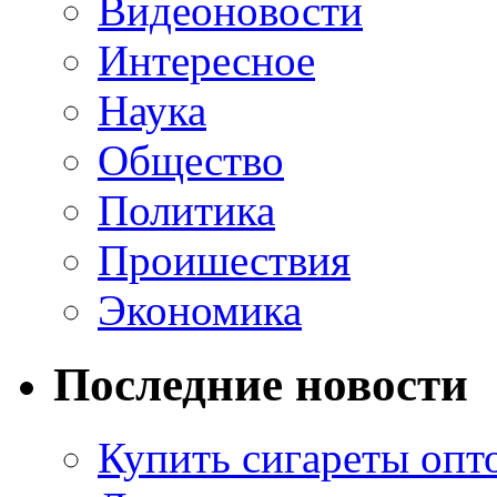
Видеоновости
Интересное
Наука
Общество
Политика
Проишествия
Экономика
Последние новости
Купить сигареты опт