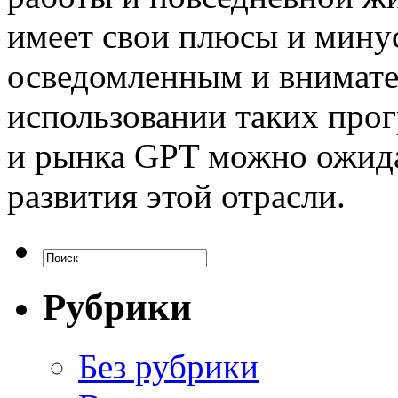
имеет свои плюсы и мину
осведомленным и внимате
использовании таких прог
и рынка GPT можно ожида
развития этой отрасли.
Рубрики
Без рубрики