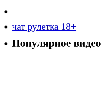
чат рулетка 18+
Популярное видео