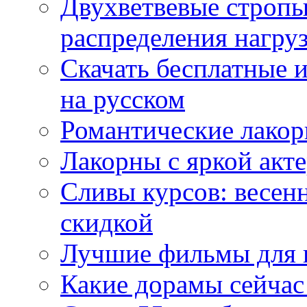
Двухветвевые стропы
распределения нагру
Скачать бесплатные 
на русском
Романтические лакор
Лакорны с яркой акт
Сливы курсов: весен
скидкой
Лучшие фильмы для 
Какие дорамы сейчас