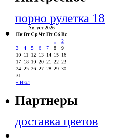
порно рулетка 18
Август 2026
Пн
Вт
Ср
Чт
Пт
Сб
Вс
1
2
3
4
5
6
7
8
9
10
11
12
13
14
15
16
17
18
19
20
21
22
23
24
25
26
27
28
29
30
31
« Июл
Партнеры
доставка цветов