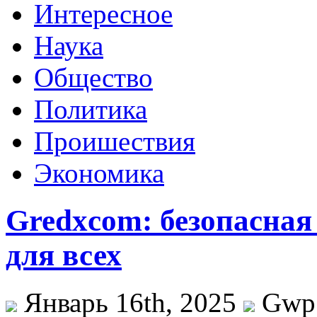
Интересное
Наука
Общество
Политика
Проишествия
Экономика
Gredxcom: безопасная
для всех
Январь 16th, 2025
Gwp