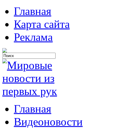
Главная
Карта сайта
Реклама
Главная
Видеоновости