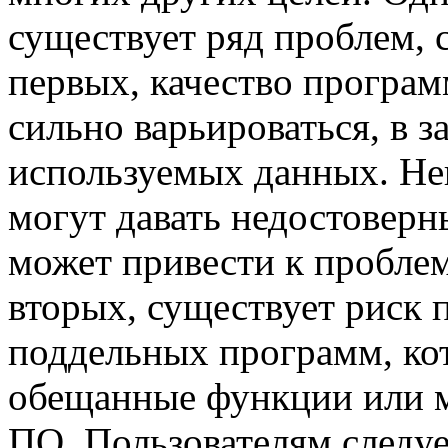
существует ряд проблем, 
первых, качество програ
сильно варьироваться, в з
используемых данных. Н
могут давать недостоверн
может привести к проблем
вторых, существует риск 
поддельных программ, ко
обещанные функции или м
ПО. Пользователям следу